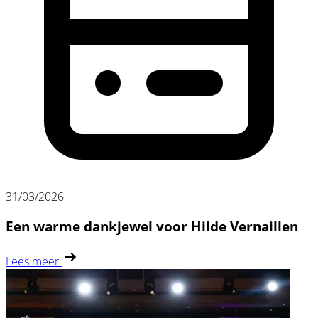
31/03/2026
Een warme dankjewel voor Hilde Vernaillen
Lees meer