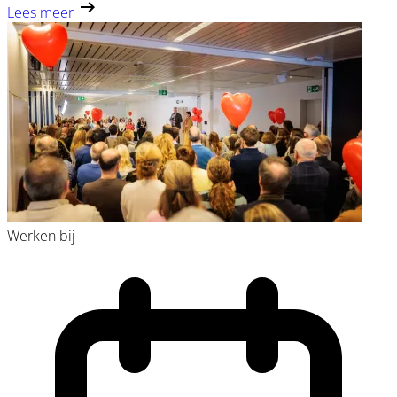
Lees meer
Werken bij