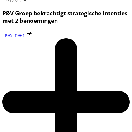
12/12/2025
P&V Groep bekrachtigt strategische intenties
met 2 benoemingen
Lees meer