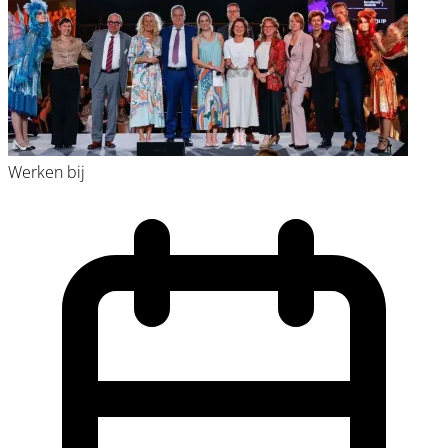
Werken bij