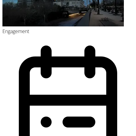
Engagement