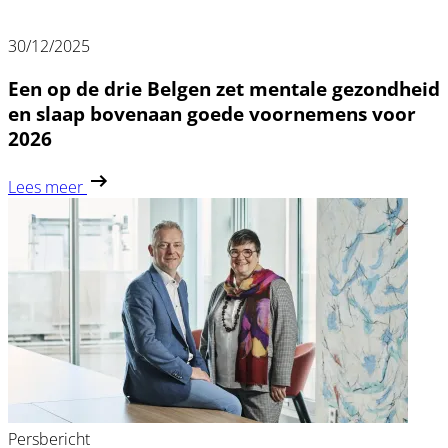
30/12/2025
Een op de drie Belgen zet mentale gezondheid
en slaap bovenaan goede voornemens voor
2026
Lees meer
Persbericht