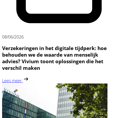
08/06/2026
Verzekeringen in het digitale tijdperk: hoe
behouden we de waarde van menselijk
advies? Vivium toont oplossingen die het
verschil maken
Lees meer