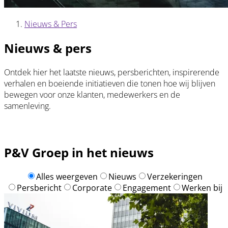
Nieuws & Pers
Kruimelpad
Nieuws & pers
Ontdek hier het laatste nieuws, persberichten, inspirerende
verhalen en boeiende initiatieven die tonen hoe wij blijven
bewegen voor onze klanten, medewerkers en de
samenleving.
P&V Groep in het nieuws
Alles weergeven
Nieuws
Verzekeringen
Persbericht
Corporate
Engagement
Werken bij