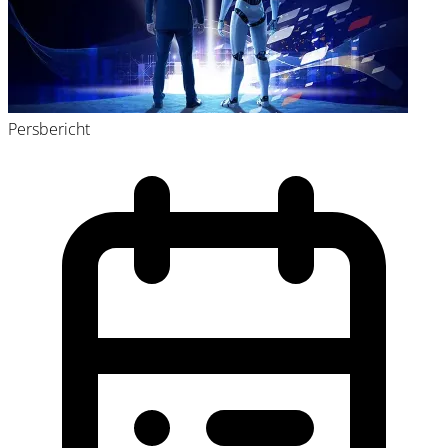
Persbericht