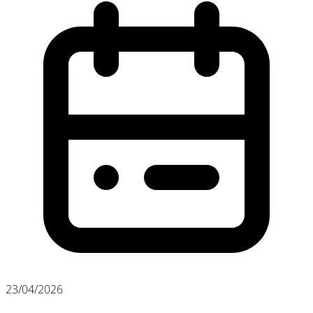
23/04/2026