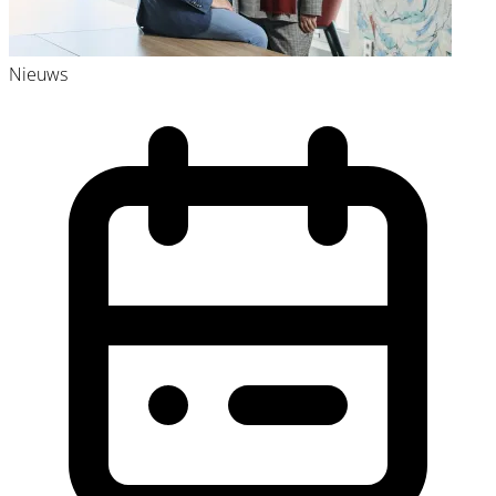
Nieuws