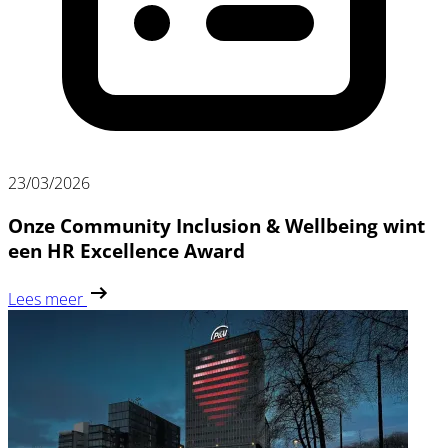
23/03/2026
Onze Community Inclusion & Wellbeing wint
een HR Excellence Award
Lees meer