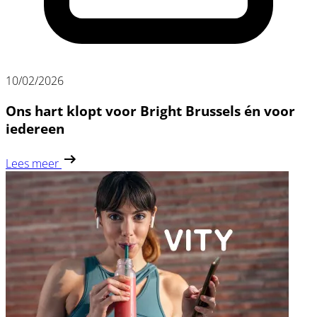
10/02/2026
Ons hart klopt voor Bright Brussels én voor
iedereen
Lees meer