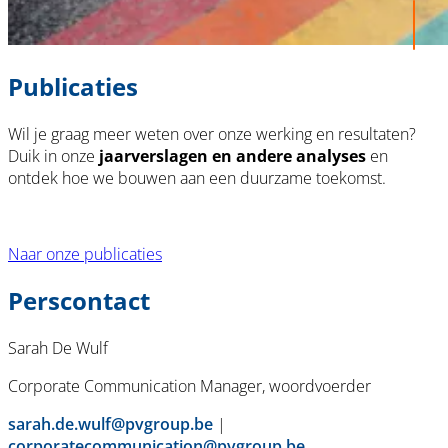
Publicaties
Wil je graag meer weten over onze werking en resultaten?
Duik in onze
jaarverslagen en andere analyses
en
ontdek hoe we bouwen aan een duurzame toekomst.
Naar onze publicaties
Perscontact
Sarah De Wulf
Corporate Communication Manager, woordvoerder
sarah.de.wulf@pvgroup.be
|
corporatecommunication@pvgroup.be