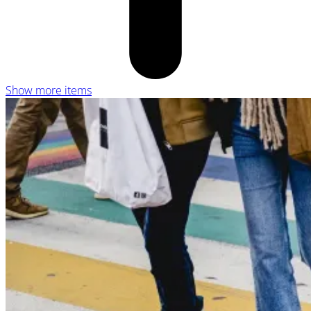
Show more items