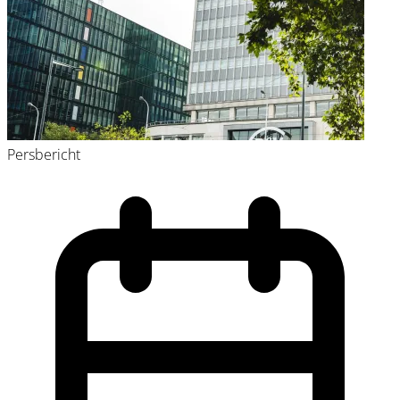
Persbericht