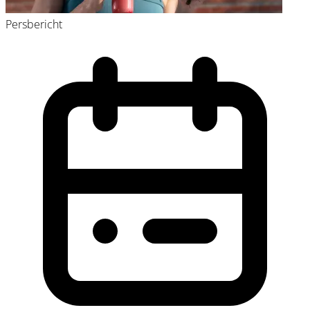
Persbericht