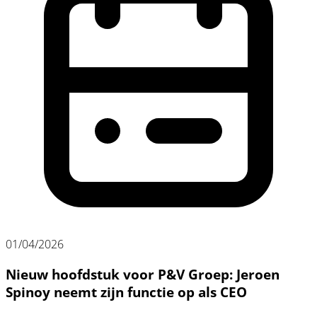
01/04/2026
Nieuw hoofdstuk voor P&V Groep: Jeroen
Spinoy neemt zijn functie op als CEO