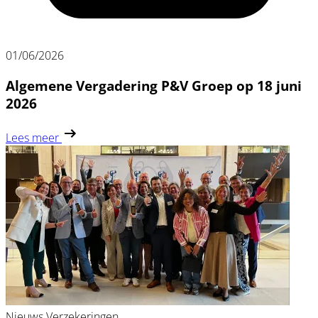
01/06/2026
Algemene Vergadering P&V Groep op 18 juni
2026
Lees meer
Nieuws
Verzekeringen