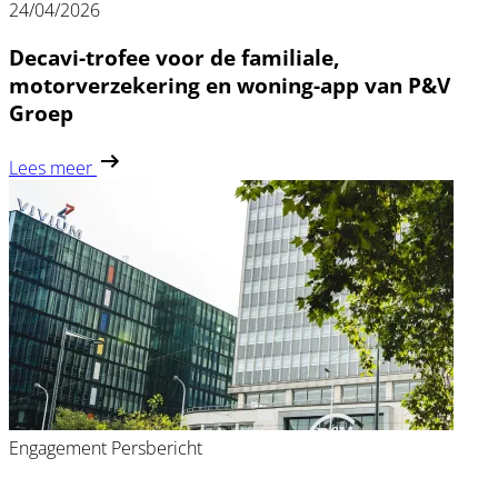
24/04/2026
Decavi-trofee voor de familiale,
motorverzekering en woning-app van P&V
Groep
Lees meer
Engagement
Persbericht