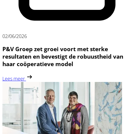
02/06/2026
P&V Groep zet groei voort met sterke
resultaten en bevestigt de robuustheid van
haar coöperatieve model
Lees meer