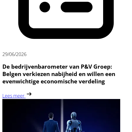
29/06/2026
De bedrijvenbarometer van P&V Groep:
Belgen verkiezen nabijheid en willen een
evenwichtige economische verdeling
Lees meer