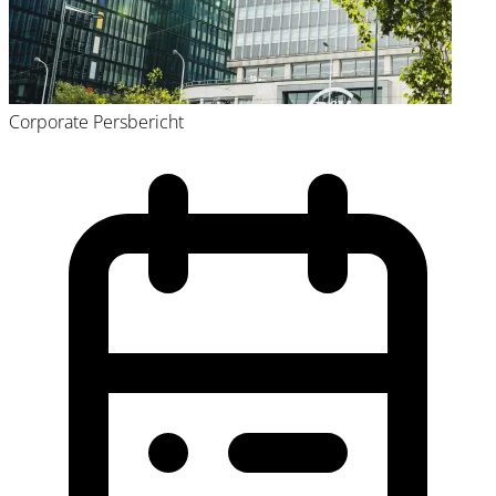
Corporate
Persbericht