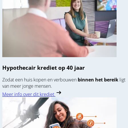
Hypothecair krediet op 40 jaar
Zodat een huis kopen en verbouwen
binnen het bereik
ligt
van meer jonge mensen.
Meer info over dit krediet