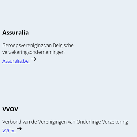
Assuralia
Beroepsvereniging van Belgische
verzekeringsondernemingen
Assuralia.be
VVOV
Verbond van de Verenigingen van Onderlinge Verzekering
VVOV