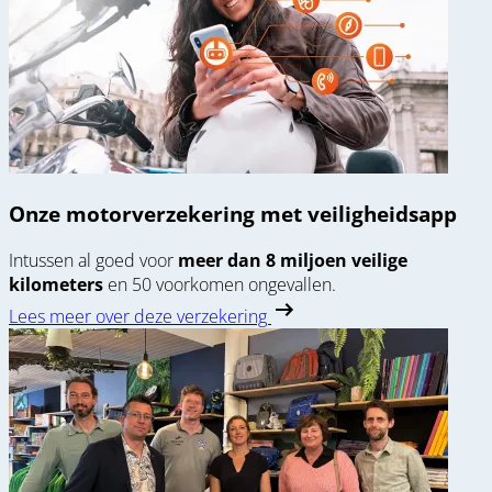
Onze motorverzekering met veiligheidsapp
Intussen al goed voor
meer dan 8 miljoen veilige
kilometers
en 50 voorkomen ongevallen.
Lees meer over deze verzekering