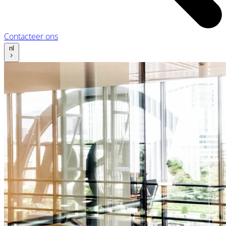
Contacteer ons
nl