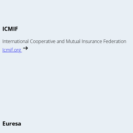
ICMIF
International Cooperative and Mutual Insurance Federation
Icmif.org
Euresa