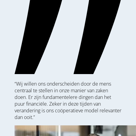
“Wij willen ons onderscheiden door de mens
centraal te stellen in onze manier van zaken
doen. Er zijn fundamentelere dingen dan het
puur financiële. Zeker in deze tijden van
verandering is ons coöperatieve model relevanter
dan ooit.”