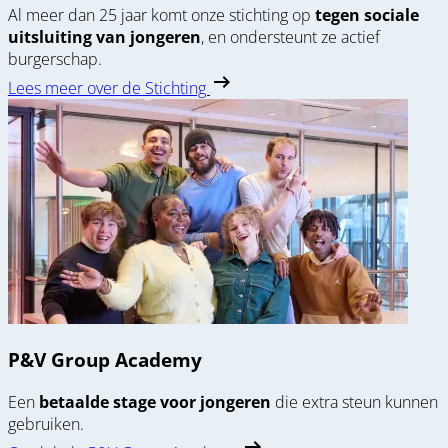
Al meer dan 25 jaar komt onze stichting op
tegen sociale
uitsluiting van jongeren
, en ondersteunt ze actief
burgerschap.
Lees meer over de Stichting
P&V Group Academy
Een
betaalde stage voor jongeren
die extra steun kunnen
gebruiken.