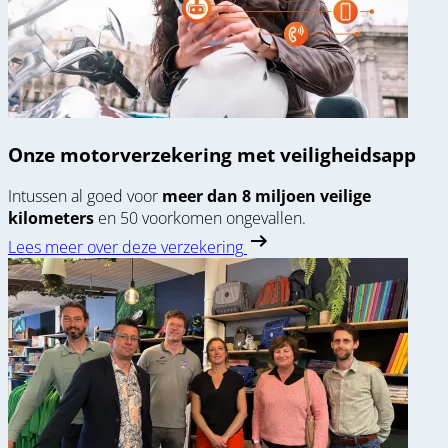
Onze motorverzekering met veiligheidsapp
Intussen al goed voor
meer dan 8 miljoen veilige
kilometers
en 50 voorkomen ongevallen.
Lees meer over deze verzekering