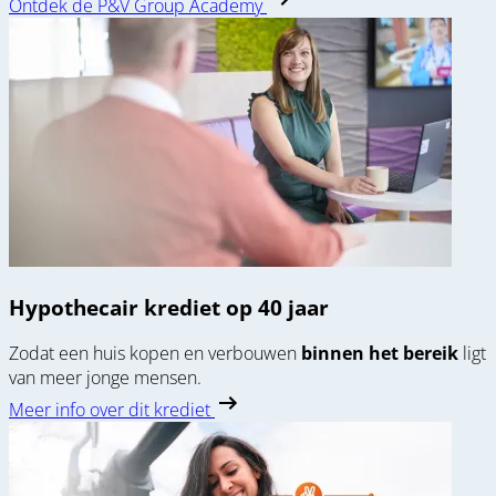
Ontdek de P&V Group Academy
Hypothecair krediet op 40 jaar
Zodat een huis kopen en verbouwen
binnen het bereik
ligt
van meer jonge mensen.
Meer info over dit krediet