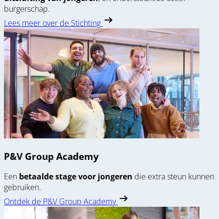
burgerschap.
Lees meer over de Stichting
P&V Group Academy
Een
betaalde stage voor jongeren
die extra steun kunnen
gebruiken.
Ontdek de P&V Group Academy