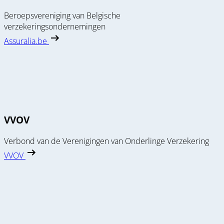
Beroepsvereniging van Belgische
verzekeringsondernemingen
Assuralia.be
VVOV
Verbond van de Verenigingen van Onderlinge Verzekering
VVOV