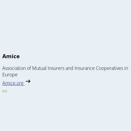
Amice
Association of Mutual Insurers and Insurance Cooperatives in
Europe
Amice.org