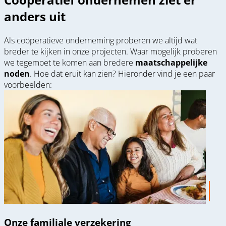
anders uit
Als coöperatieve onderneming proberen we altijd wat
breder te kijken in onze projecten. Waar mogelijk proberen
we tegemoet te komen aan bredere
maatschappelijke
noden
. Hoe dat eruit kan zien? Hieronder vind je een paar
voorbeelden:
Onze familiale verzekering