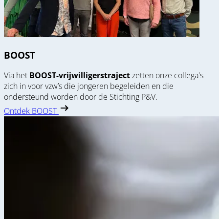
BOOST
Via het
BOOST-vrijwilligerstraject
zetten onze collega's
zich in voor vzw’s die jongeren begeleiden en die
ondersteund worden door de Stichting P&V.
Ontdek BOOST