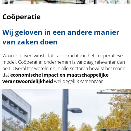
Coöperatie
Wij geloven in een andere manier
van zaken doen
Waarde boven winst, dat is de kracht van het coöperatieve
model. Coöperatief ondernemen is vandaag relevanter dan
ooit. Overal ter wereld en in alle sectoren bewijst het model
dat
economische impact en maatschappelijke
verantwoordelijkheid
wel degelijk samengaan.