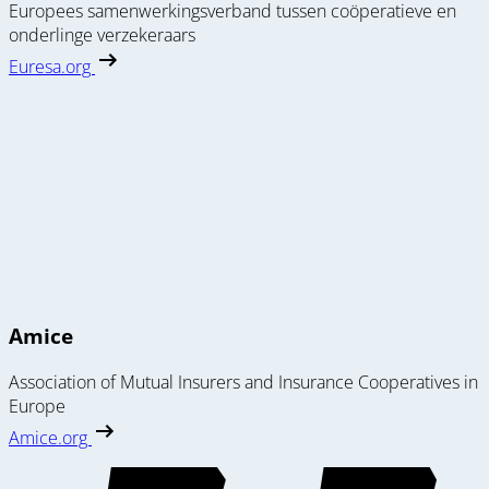
Europees samenwerkingsverband tussen coöperatieve en
onderlinge verzekeraars
Euresa.org
Amice
Association of Mutual Insurers and Insurance Cooperatives in
Europe
Amice.org