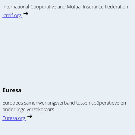
International Cooperative and Mutual Insurance Federation
Icmif.org
Euresa
Europees samenwerkingsverband tussen coöperatieve en
onderlinge verzekeraars
Euresa.org