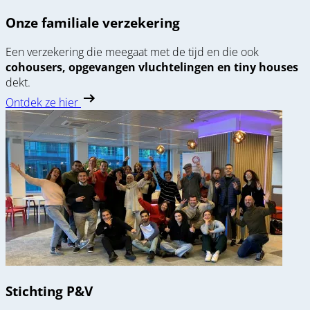
Onze familiale verzekering
Een verzekering die meegaat met de tijd en die ook
cohousers, opgevangen vluchtelingen en tiny houses
dekt.
Ontdek ze hier
Stichting P&V