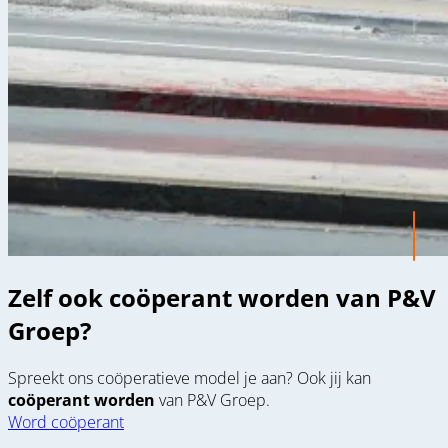
Zelf ook coöperant worden van P&V
Groep?
Spreekt ons coöperatieve model je aan? Ook jij kan
coöperant worden
van P&V Groep.
Word coöperant