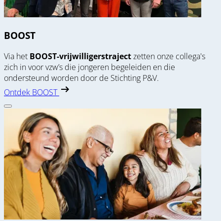
BOOST
Via het
BOOST-vrijwilligerstraject
zetten onze collega's
zich in voor vzw’s die jongeren begeleiden en die
ondersteund worden door de Stichting P&V.
Ontdek BOOST