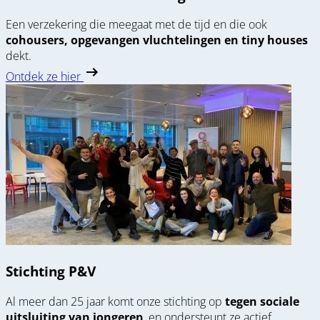
Een verzekering die meegaat met de tijd en die ook
cohousers, opgevangen vluchtelingen en tiny houses
dekt.
Ontdek ze hier
Stichting P&V
Al meer dan 25 jaar komt onze stichting op
tegen sociale
uitsluiting van jongeren
, en ondersteunt ze actief