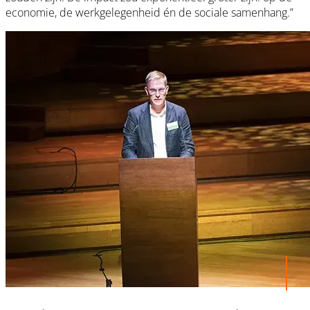
economie, de werkgelegenheid én de sociale samenhang.”