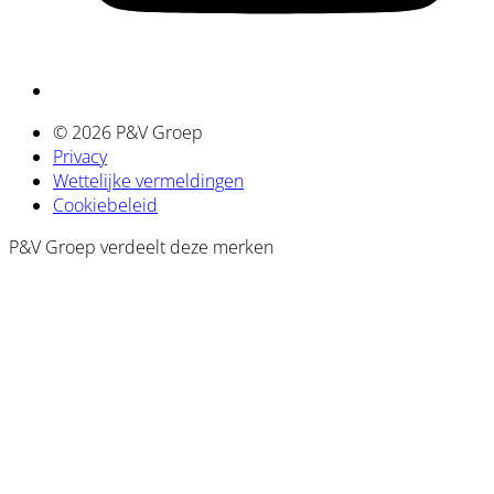
© 2026 P&V Groep
Privacy
Wettelijke vermeldingen
Cookiebeleid
P&V Groep verdeelt deze merken