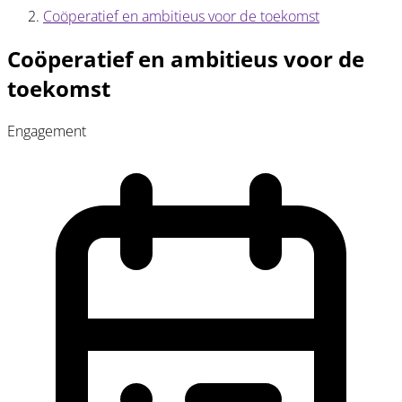
Coöperatief en ambitieus voor de toekomst
Coöperatief en ambitieus voor de
toekomst
Engagement