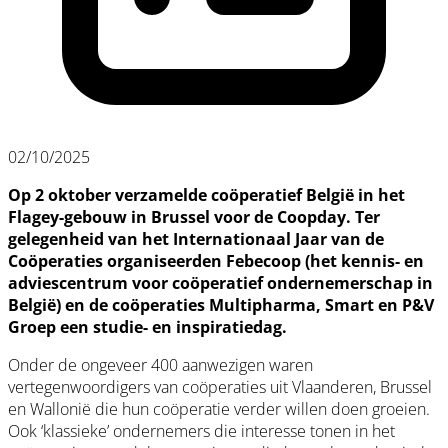
02/10/2025
Op 2 oktober verzamelde coöperatief België in het
Flagey-gebouw in Brussel voor de Coopday. Ter
gelegenheid van het Internationaal Jaar van de
Coöperaties organiseerden Febecoop (het kennis- en
adviescentrum voor coöperatief ondernemerschap in
België) en de coöperaties Multipharma, Smart en P&V
Groep een studie- en inspiratiedag.
Onder de ongeveer 400 aanwezigen waren
vertegenwoordigers van coöperaties uit Vlaanderen, Brussel
en Wallonië die hun coöperatie verder willen doen groeien.
Ook ‘klassieke’ ondernemers die interesse tonen in het