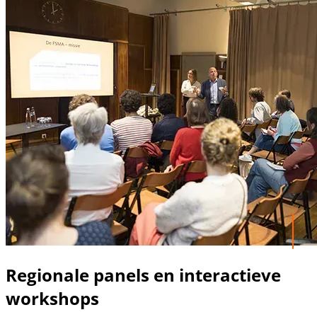
Regionale panels en interactieve
workshops