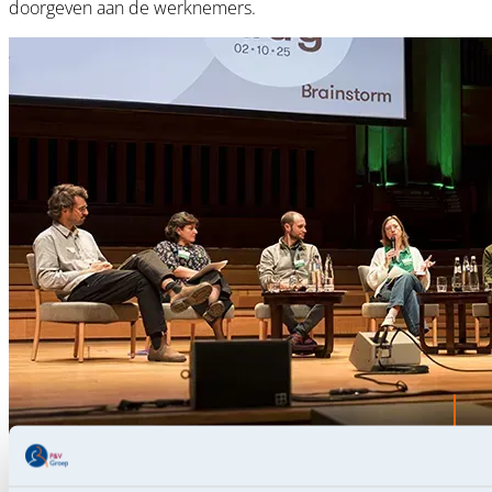
doorgeven aan de werknemers.
Denken aan morgen