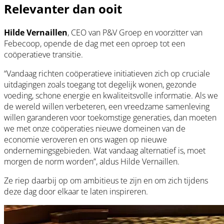
Relevanter dan ooit
Hilde Vernaillen
, CEO van P&V Groep en voorzitter van
Febecoop, opende de dag met een oproep tot een
coöperatieve transitie.
“Vandaag richten coöperatieve initiatieven zich op cruciale
uitdagingen zoals toegang tot degelijk wonen, gezonde
voeding, schone energie en kwaliteitsvolle informatie. Als we
de wereld willen verbeteren, een vreedzame samenleving
willen garanderen voor toekomstige generaties, dan moeten
we met onze coöperaties nieuwe domeinen van de
economie veroveren en ons wagen op nieuwe
ondernemingsgebieden. Wat vandaag alternatief is, moet
morgen de norm worden”, aldus Hilde Vernaillen.
Ze riep daarbij op om ambitieus te zijn en om zich tijdens
deze dag door elkaar te laten inspireren.