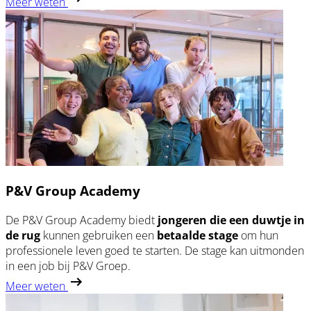
Meer weten
P&V Group Academy
De P&V Group Academy biedt
jongeren die een
duwtje in
de rug
kunnen gebruiken een
betaalde stage
om hun
professionele leven goed te starten. De stage kan uitmonden
in een job bij P&V Groep.
Meer weten