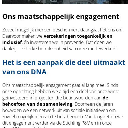
Ons maatschappelijk engagement
Zoveel mogelijk mensen beschermen, daar gaat het ons om.
Daarvoor maken we
verzekeringen toegankelijk en
inclusief
, én investeren we in preventie. Dat doen we
dankzij de sterke betrokkenheid van onze medewerkers.
Het is een aanpak die deel uitmaakt
van ons DNA
Ons maatschappelijk engagement gaat al lang mee. Sinds
onze oprichting hebben we altijd een deel van onze winst
geïnvesteerd in projecten die beantwoorden aan
de
behoeften van de samenleving
. Doorheen de jaren
bouwden we een netwerk uit van sociale initiatieven om
zoveel mogelijk mensen te beschermen. Vandaag zetten we
dit engagement verder via de Stichting P&V en in onze