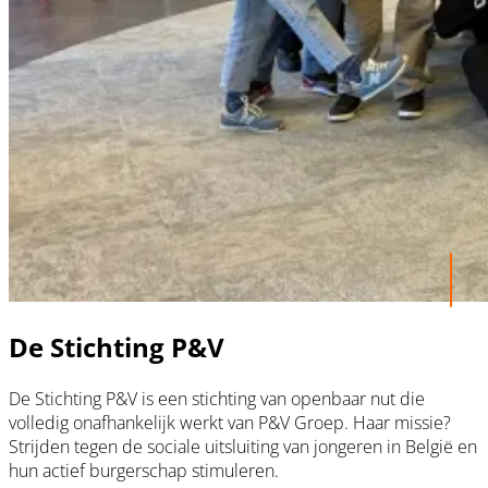
De Stichting P&V
De Stichting P&V is een stichting van openbaar nut die
volledig onafhankelijk werkt van P&V Groep. Haar missie?
Strijden tegen de sociale uitsluiting van jongeren in België en
hun actief burgerschap stimuleren.