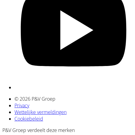
© 2026 P&V Groep
Privacy
Wettelijke vermeldingen
Cookiebeleid
P&V Groep verdeelt deze merken