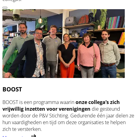
BOOST
BOOST is een programma waarin
onze collega’s zich
vrijwillig inzetten voor verenigingen
die gesteund
worden door de P&V Stichting. Gedurende één jaar delen ze
hun vaardigheden en tijd om deze organisaties te helpen
zich te versterken.