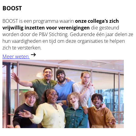
BOOST
BOOST is een programma waarin
onze collega’s zich
vrijwillig inzetten voor verenigingen
die gesteund
worden door de P&V Stichting. Gedurende één jaar delen ze
hun vaardigheden en tijd om deze organisaties te helpen
zich te versterken.
Meer weten