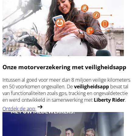
Onze motorverzekering met veiligheidsapp
Intussen al goed voor meer dan 8 miljoen veilige kilometers
en 50 voorkomen ongevallen. De
veiligheidsapp
bevat tal
van functionaliteiten zoals gps, tracking en ongevaldetectie
en werd ontwikkeld in samenwerking met
Liberty Rider
.
Ontdek de app