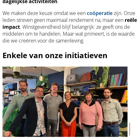
dagelijkse activiteiten
.
We maken deze keuze omdat we een
coöperatie
zijn. Onze
leden streven geen maximaal rendement na, maar een
reële
impact
. Winstgevendheid blijf belangrijk: ze geeft ons de
middelen om te handelen. Maar wat primeert, is de waarde
die we creëren voor de samenleving.
Enkele van onze initiatieven