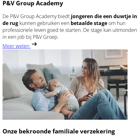
P&V Group Academy
De P&V Group Academy biedt
jongeren die een
duwtje in
de rug
kunnen gebruiken een
betaalde stage
om hun
professionele leven goed te starten. De stage kan uitmonden
in een job bij P&V Groep.
Meer weten
Onze bekroonde familiale verzekering