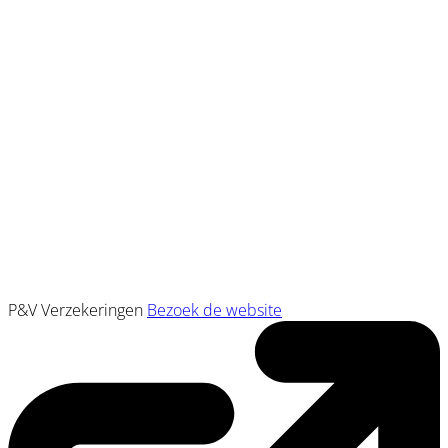
P&V Verzekeringen
Bezoek de website