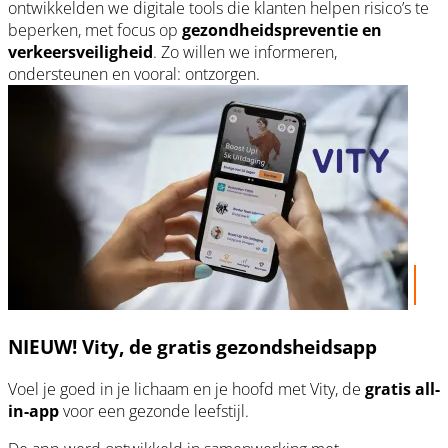
ontwikkelden we digitale tools die klanten helpen risico’s te
beperken, met focus op
gezondheidspreventie en
verkeersveiligheid
. Zo willen we informeren,
ondersteunen en vooral: ontzorgen.
NIEUW! Vity, de gratis gezondsheidsapp
Voel je goed in je lichaam en je hoofd met Vity, de
gratis all-
in-app
voor een gezonde leefstijl.