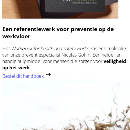
Een referentiewerk voor preventie op de
werkvloer
Het
Workbook for health and safety workers
is een realisatie
van onze preventiespecialist Nicolas Goffin. Een helder en
handig hulpmiddel voor mensen die zorgen voor
veiligheid
op het werk
.
Bestel dit handboek