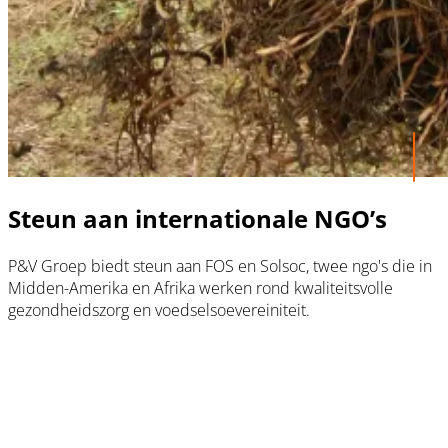
Steun aan internationale NGO’s
P&V Groep biedt steun aan FOS en Solsoc, twee ngo's die in
Midden-Amerika en Afrika werken rond kwaliteitsvolle
gezondheidszorg en voedselsoevereiniteit.