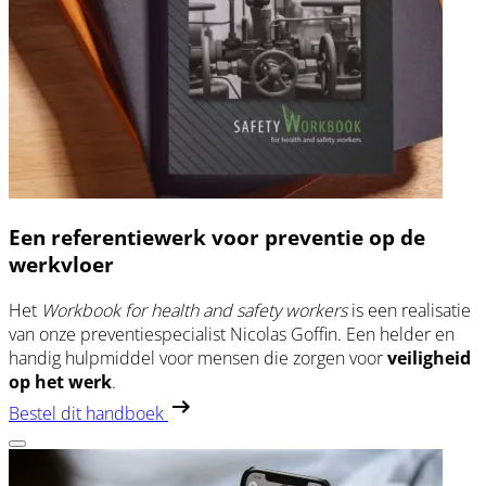
Een referentiewerk voor preventie op de
werkvloer
Het
Workbook for health and safety workers
is een realisatie
van onze preventiespecialist Nicolas Goffin. Een helder en
handig hulpmiddel voor mensen die zorgen voor
veiligheid
op het werk
.
Bestel dit handboek