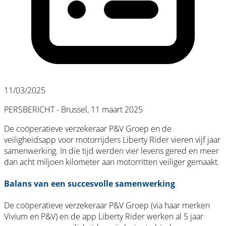
11/03/2025
PERSBERICHT - Brussel, 11 maart 2025
De coöperatieve verzekeraar P&V Groep en de
veiligheidsapp voor motorrijders Liberty Rider vieren vijf jaar
samenwerking. In die tijd werden vier levens gered en meer
dan acht miljoen kilometer aan motorritten veiliger gemaakt.
Balans van een succesvolle samenwerking
De coöperatieve verzekeraar P&V Groep (via haar merken
Vivium en P&V) en de app Liberty Rider werken al 5 jaar