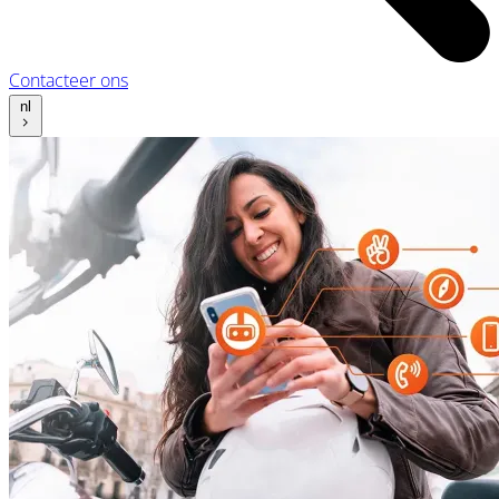
Contacteer ons
nl