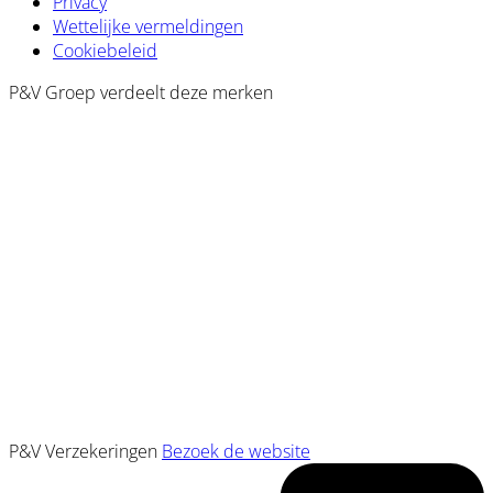
Privacy
Wettelijke vermeldingen
Cookiebeleid
P&V Groep verdeelt deze merken
P&V Verzekeringen
Bezoek de website