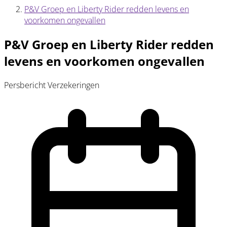
P&V Groep en Liberty Rider redden levens en
voorkomen ongevallen
P&V Groep en Liberty Rider redden
levens en voorkomen ongevallen
Persbericht
Verzekeringen