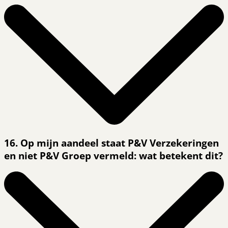
16. Op mijn aandeel staat P&V Verzekeringen
en niet P&V Groep vermeld: wat betekent dit?