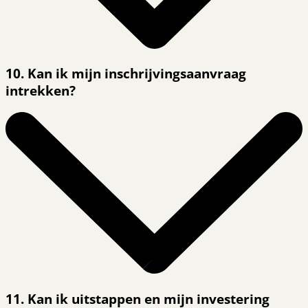
10. Kan ik mijn inschrijvingsaanvraag
intrekken?
11. Kan ik uitstappen en mijn investering