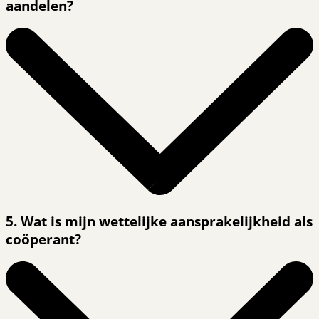
aandelen?
5. Wat is mijn wettelijke aansprakelijkheid als
coöperant?