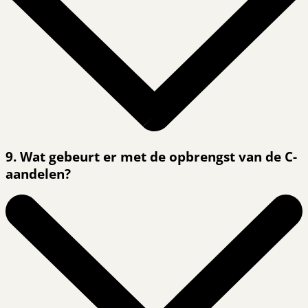
9. Wat gebeurt er met de opbrengst van de C-
aandelen?