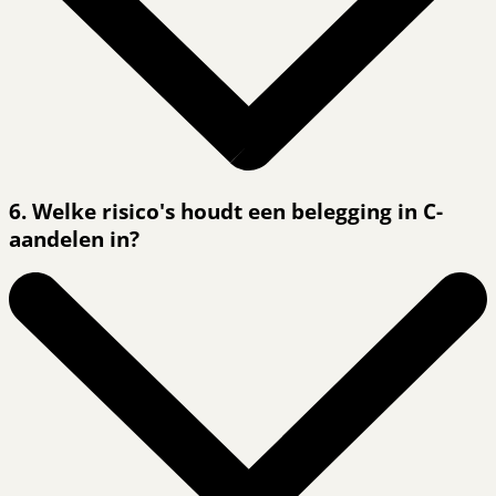
6. Welke risico's houdt een belegging in C-
aandelen in?