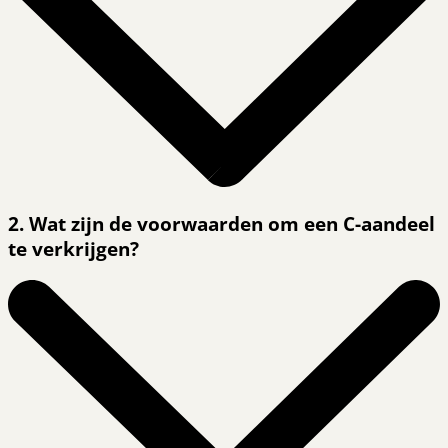
2. Wat zijn de voorwaarden om een C-aandeel
te verkrijgen?