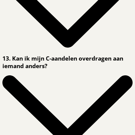
13. Kan ik mijn C-aandelen overdragen aan
iemand anders?