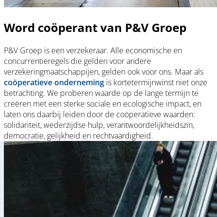
Word coöperant van P&V Groep
P&V Groep is een verzekeraar. Alle economische en
concurrentieregels die gelden voor andere
verzekeringmaatschappijen, gelden ook voor ons. Maar als
coöperatieve onderneming
is kortetermijnwinst niet onze
betrachting. We proberen waarde op de lange termijn te
creëren met een sterke sociale en ecologische impact, en
laten ons daarbij leiden door de coöperatieve waarden:
solidariteit, wederzijdse hulp, verantwoordelijkheidszin,
democratie, gelijkheid en rechtvaardigheid.