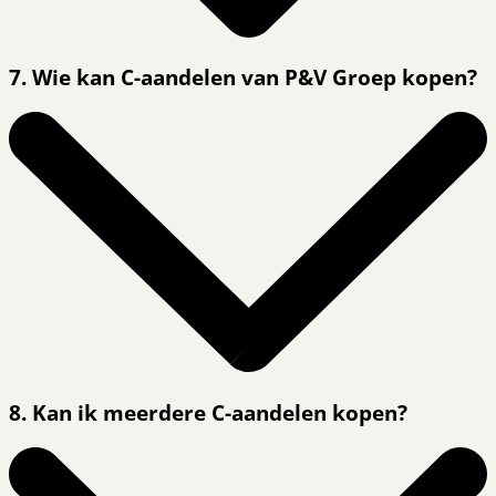
7. Wie kan C-aandelen van P&V Groep kopen?
8. Kan ik meerdere C-aandelen kopen?