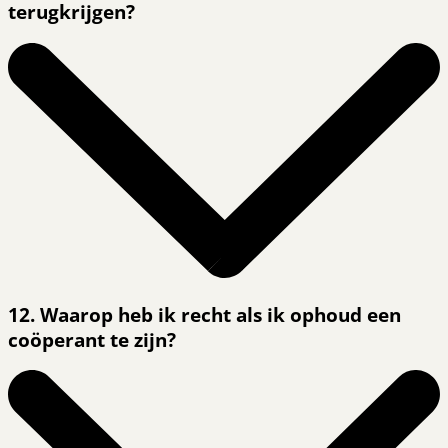
terugkrijgen?
12. Waarop heb ik recht als ik ophoud een
coöperant te zijn?