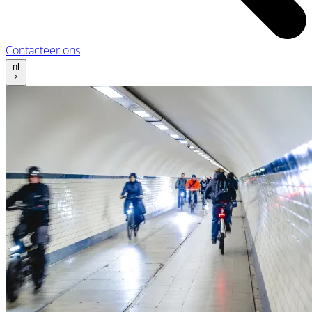
Contacteer ons
nl