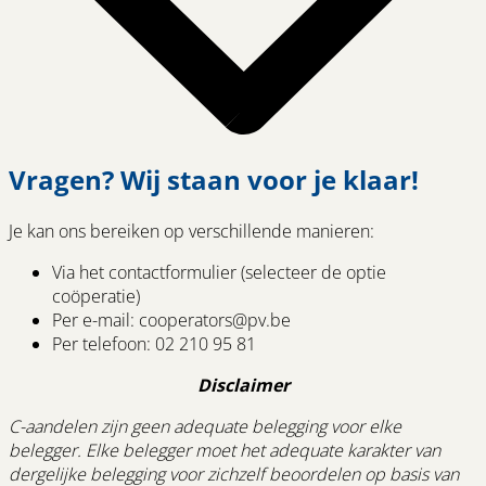
Vragen? Wij staan voor je klaar!
Je kan ons bereiken op verschillende manieren:
Via het contactformulier (selecteer de optie
coöperatie)
Per e-mail: cooperators@pv.be
Per telefoon: 02 210 95 81
Disclaimer
C-aandelen zijn geen adequate belegging voor elke
belegger. Elke belegger moet het adequate karakter van
dergelijke belegging voor zichzelf beoordelen op basis van