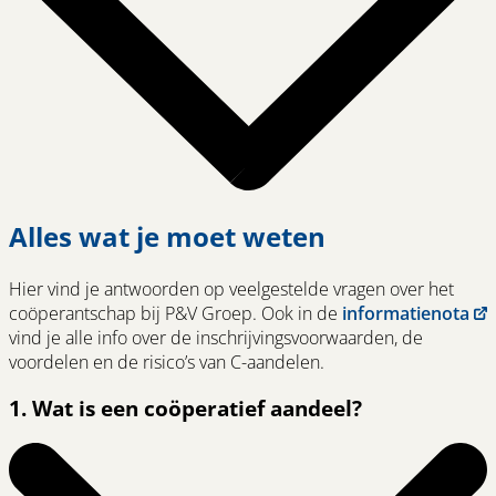
Alles wat je moet weten
Hier vind je antwoorden op veelgestelde vragen over het
coöperantschap bij P&V Groep. Ook in de
informatienota
vind je alle info over de inschrijvingsvoorwaarden, de
voordelen en de risico’s van C-aandelen.
1. Wat is een coöperatief aandeel?