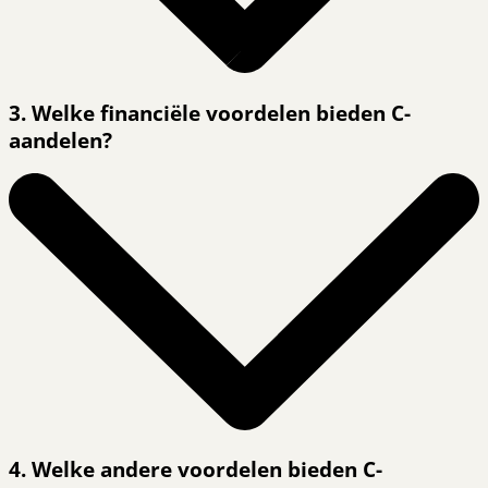
3. Welke financiële voordelen bieden C-
aandelen?
4. Welke andere voordelen bieden C-