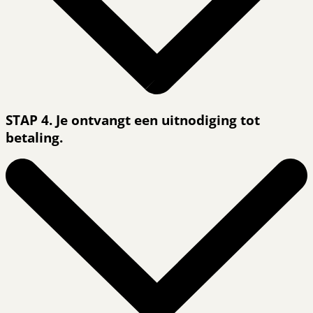
STAP 4. Je ontvangt een uitnodiging tot
betaling.