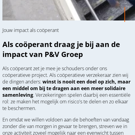
Jouw impact als coöperant
Als coöperant draag je bij aan de
impact van P&V Groep
Als coöperant zet je mee je schouders onder ons
coöperatieve project. Als coöperatieve verzekeraar zien wij
de dingen anders:
winst is nooit een doel op zich, maar
een middel om bij te dragen aan een meer solidaire
samenleving
. Verzekeringen spelen daarbij een essentiële
rol: ze maken het mogelijk om risico's te delen en zo elkaar
te beschermen.
En omdat we willen voldoen aan de behoeften van vandaag
zonder die van morgen in gevaar te brengen, streven we in
onze activiteit zoveel mogelijk naar een evenwicht tussen