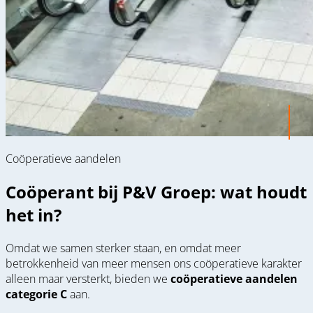
Coöperatieve aandelen
Coöperant bij P&V Groep: wat houdt
het in?
Omdat we samen sterker staan, en omdat meer
betrokkenheid van meer mensen ons coöperatieve karakter
alleen maar versterkt, bieden we
coöperatieve aandelen
categorie C
aan.