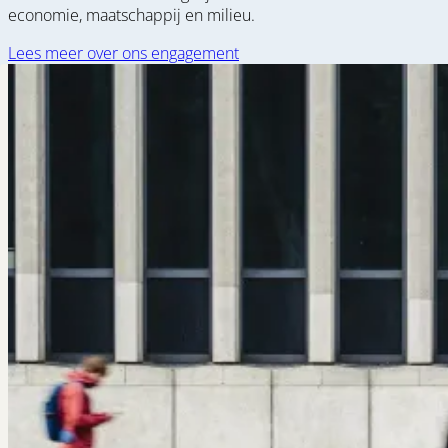
economie, maatschappij en milieu.
Lees meer over ons engagement