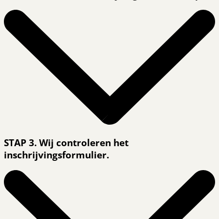
STAP 3. Wij controleren het
inschrijvingsformulier.