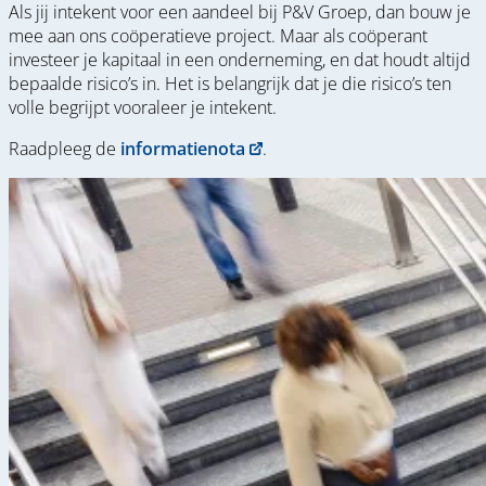
Als jij intekent voor een aandeel bij P&V Groep, dan bouw je
mee aan ons coöperatieve project. Maar als coöperant
investeer je kapitaal in een onderneming, en dat houdt altijd
bepaalde risico’s in. Het is belangrijk dat je die risico’s ten
volle begrijpt vooraleer je intekent.
Raadpleeg de
informatienota
.