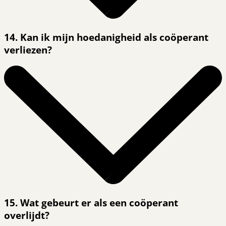
14. Kan ik mijn hoedanigheid als coöperant
verliezen?
15. Wat gebeurt er als een coöperant
overlijdt?