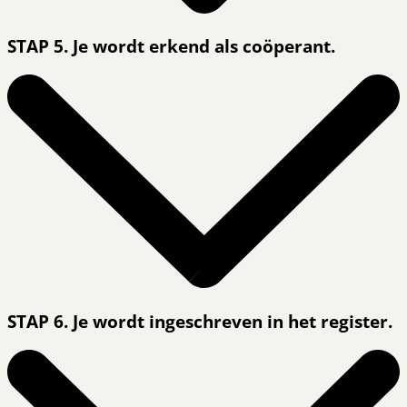
STAP 5. Je wordt erkend als coöperant.
STAP 6. Je wordt ingeschreven in het register.