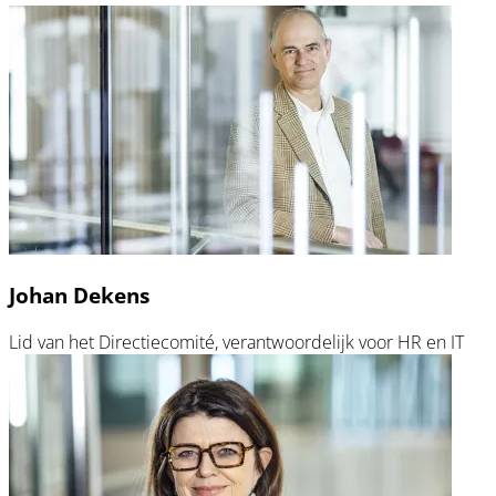
Johan Dekens
Lid van het Directiecomité, verantwoordelijk voor HR en IT