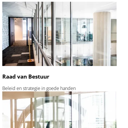
Raad van Bestuur
Beleid en strategie in goede handen