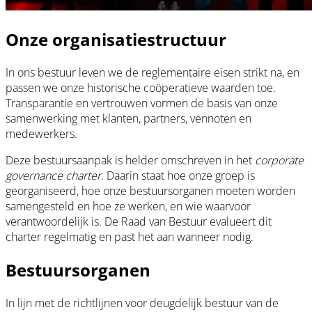
Onze organisatiestructuur
In ons bestuur leven we de reglementaire eisen strikt na, en
passen we onze historische coöperatieve waarden toe.
Transparantie en vertrouwen vormen de basis van onze
samenwerking met klanten, partners, vennoten en
medewerkers.
Deze bestuursaanpak is helder omschreven in het
corporate
governance charter
. Daarin staat hoe onze groep is
georganiseerd, hoe onze bestuursorganen moeten worden
samengesteld en hoe ze werken, en wie waarvoor
verantwoordelijk is. De Raad van Bestuur evalueert dit
charter regelmatig en past het aan wanneer nodig.
Bestuursorganen
In lijn met de richtlijnen voor deugdelijk bestuur van de