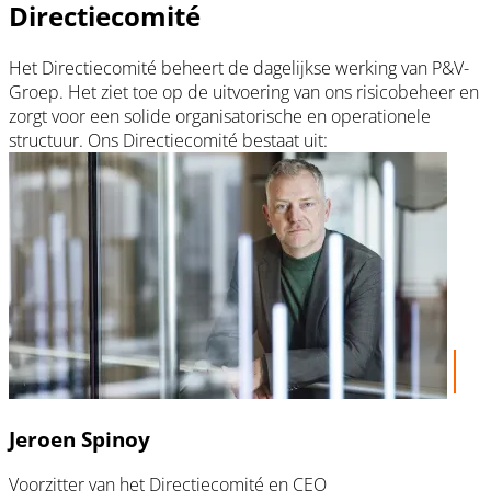
Directiecomité
Het Directiecomité beheert de dagelijkse werking van P&V-
Groep. Het ziet toe op de uitvoering van ons risicobeheer en
zorgt voor een solide organisatorische en operationele
structuur. Ons Directiecomité bestaat uit:
Jeroen Spinoy
Voorzitter van het Directiecomité en CEO