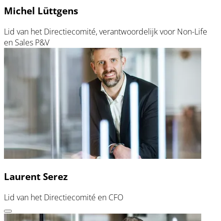
Michel Lüttgens
Lid van het Directiecomité, verantwoordelijk voor Non-Life
en Sales P&V
Laurent Serez
Lid van het Directiecomité en CFO