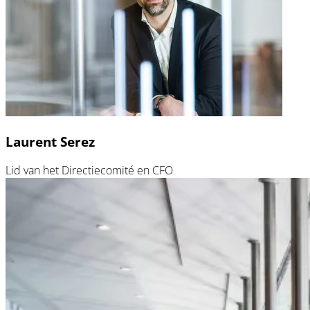
Laurent Serez
Lid van het Directiecomité en CFO