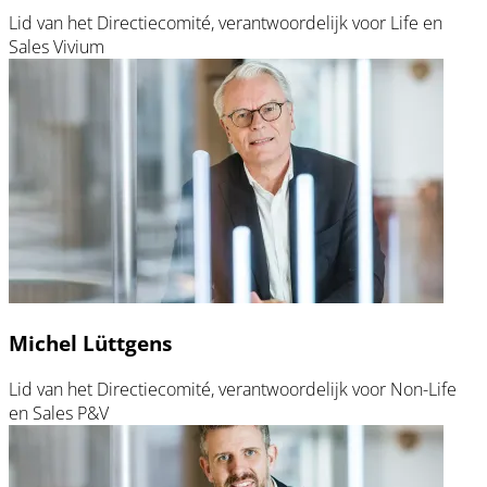
Lid van het Directiecomité, verantwoordelijk voor Life en
Sales Vivium
Michel Lüttgens
Lid van het Directiecomité, verantwoordelijk voor Non-Life
en Sales P&V