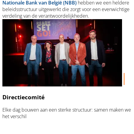
Nationale Bank van België (NBB)
hebben we een heldere
beleidsstructuur uitgewerkt die zorgt voor een evenwichtige
verdeling van de verantwoordelijkheden.
Directiecomité
Elke dag bouwen aan een sterke structuur: samen maken we
het verschil