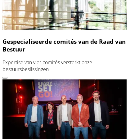
Gespecialiseerde comités van de Raad van
Bestuur
Expertise van vier comités versterkt onze
bestuursbeslissingen