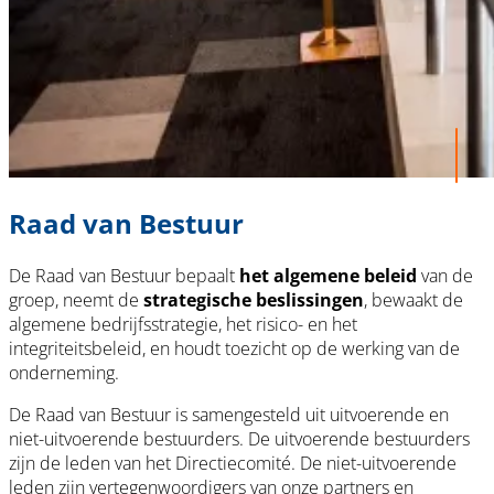
Raad van Bestuur
De Raad van Bestuur bepaalt
het algemene beleid
van de
groep, neemt de
strategische beslissingen
, bewaakt de
algemene bedrijfsstrategie, het risico- en het
integriteitsbeleid, en houdt toezicht op de werking van de
onderneming.
De Raad van Bestuur is samengesteld uit uitvoerende en
niet-uitvoerende bestuurders. De uitvoerende bestuurders
zijn de leden van het Directiecomité. De niet-uitvoerende
leden zijn vertegenwoordigers van onze partners en