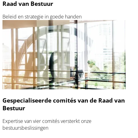
Raad van Bestuur
Beleid en strategie in goede handen
Gespecialiseerde comités van de Raad van
Bestuur
Expertise van vier comités versterkt onze
bestuursbeslissingen