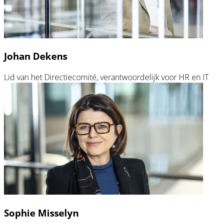
Johan Dekens
Lid van het Directiecomité, verantwoordelijk voor HR en IT
Sophie Misselyn