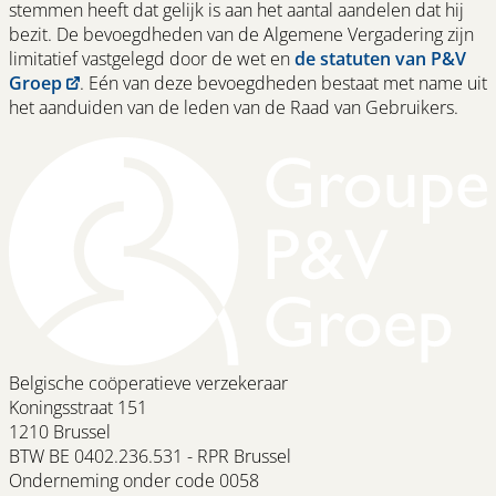
stemmen heeft dat gelijk is aan het aantal aandelen dat hij
bezit. De bevoegdheden van de Algemene Vergadering zijn
limitatief vastgelegd door de wet en
de statuten van P&V
Groep
. Eén van deze bevoegdheden bestaat met name uit
het aanduiden van de leden van de Raad van Gebruikers.
Belgische coöperatieve verzekeraar
Koningsstraat 151
1210 Brussel
BTW BE 0402.236.531 - RPR Brussel
Onderneming onder code 0058