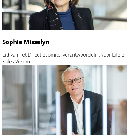
Sophie Misselyn
Lid van het Directiecomité, verantwoordelijk voor Life en
Sales Vivium