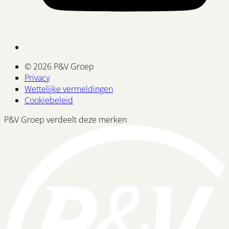
© 2026 P&V Groep
Privacy
Wettelijke vermeldingen
Cookiebeleid
P&V Groep verdeelt deze merken