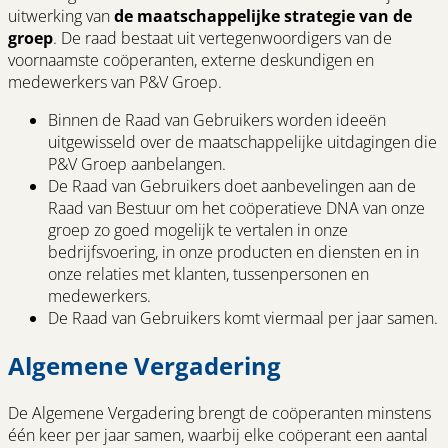
uitwerking van
de maatschappelijke strategie van de
groep
. De raad bestaat uit vertegenwoordigers van de
voornaamste coöperanten, externe deskundigen en
medewerkers van P&V Groep.
Binnen de Raad van Gebruikers worden ideeën
uitgewisseld over de maatschappelijke uitdagingen die
P&V Groep aanbelangen.
De Raad van Gebruikers doet aanbevelingen aan de
Raad van Bestuur om het coöperatieve DNA van onze
groep zo goed mogelijk te vertalen in onze
bedrijfsvoering, in onze producten en diensten en in
onze relaties met klanten, tussenpersonen en
medewerkers.
De Raad van Gebruikers komt viermaal per jaar samen.
Algemene Vergadering
De Algemene Vergadering brengt de coöperanten minstens
één keer per jaar samen, waarbij elke coöperant een aantal