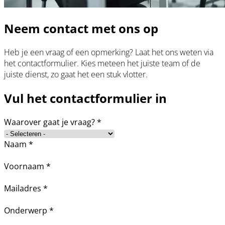
Neem contact met ons op
Heb je een vraag of een opmerking? Laat het ons weten via
het contactformulier. Kies meteen het juiste team of de
juiste dienst, zo gaat het een stuk vlotter.
Vul het contactformulier in
Waarover gaat je vraag?
*
Naam
*
Voornaam
*
Mailadres
*
Onderwerp
*