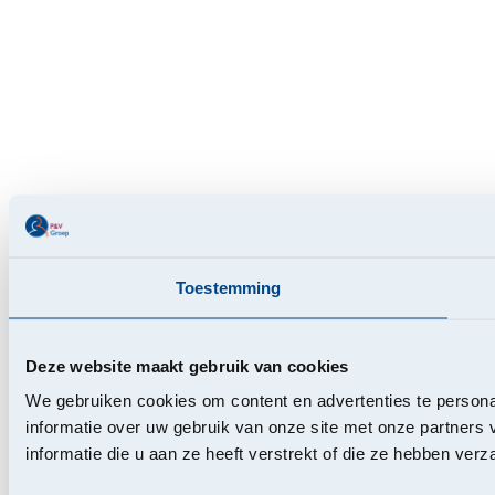
Toestemming
Deze website maakt gebruik van cookies
We gebruiken cookies om content en advertenties te persona
informatie over uw gebruik van onze site met onze partner
informatie die u aan ze heeft verstrekt of die ze hebben ver