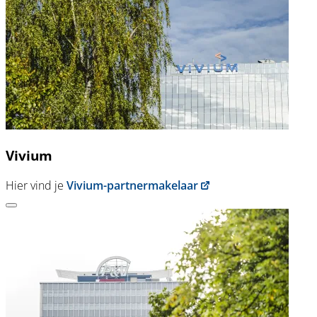
Vivium
Hier vind je
Vivium-partnermakelaar