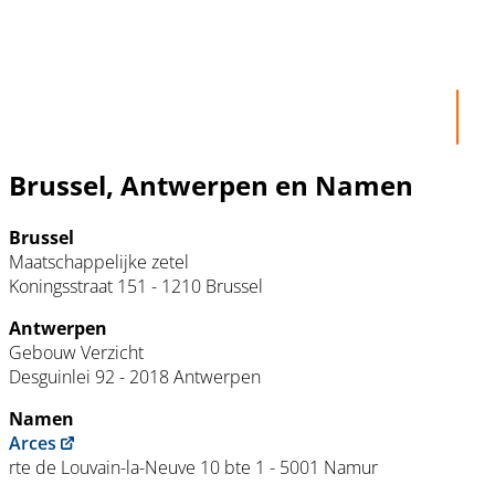
Brussel, Antwerpen en Namen
Brussel
Maatschappelijke zetel
Koningsstraat 151 - 1210 Brussel
Antwerpen
Gebouw Verzicht
Desguinlei 92 - 2018 Antwerpen
Namen
Arces
rte de Louvain-la-Neuve 10 bte 1 - 5001 Namur