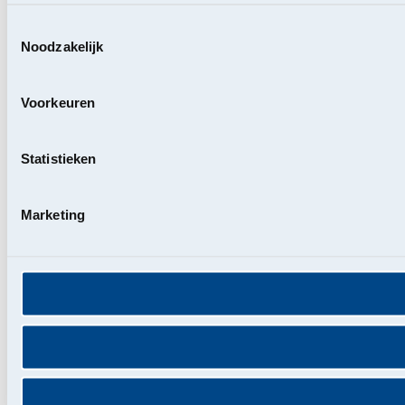
Toestemmingsselectie
Noodzakelijk
Voorkeuren
Statistieken
Marketing