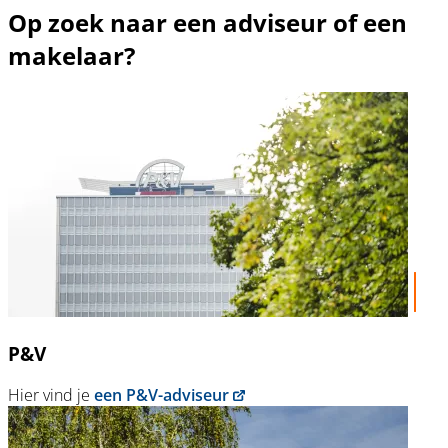
Op zoek naar een adviseur of een
makelaar?
P&V
Hier vind je
een P&V-adviseur