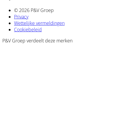
© 2026 P&V Groep
Privacy
Wettelijke vermeldingen
Cookiebeleid
P&V Groep verdeelt deze merken