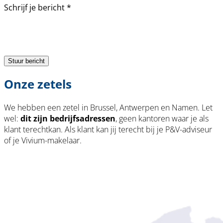
Schrijf je bericht
*
Stuur bericht
Onze zetels
We hebben een zetel in Brussel, Antwerpen en Namen. Let
wel:
dit zijn bedrijfsadressen
, geen kantoren waar je als
klant terechtkan. Als klant kan jij terecht bij je P&V-adviseur
of je Vivium-makelaar.