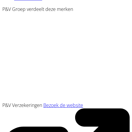
P&V Groep verdeelt deze merken
P&V Verzekeringen
Bezoek de website