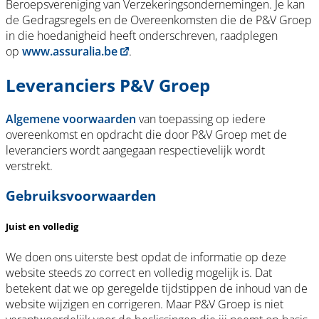
Beroepsvereniging van Verzekeringsondernemingen. Je kan
de Gedragsregels en de Overeenkomsten die de P&V Groep
in die hoedanigheid heeft onderschreven, raadplegen
op
www.assuralia.be
.
Leveranciers P&V Groep
Algemene voorwaarden
van toepassing op iedere
overeenkomst en opdracht die door P&V Groep met de
leveranciers wordt aangegaan respectievelijk wordt
verstrekt.
Gebruiksvoorwaarden
Juist en volledig
We doen ons uiterste best opdat de informatie op deze
website steeds zo correct en volledig mogelijk is. Dat
betekent dat we op geregelde tijdstippen de inhoud van de
website wijzigen en corrigeren. Maar P&V Groep is niet