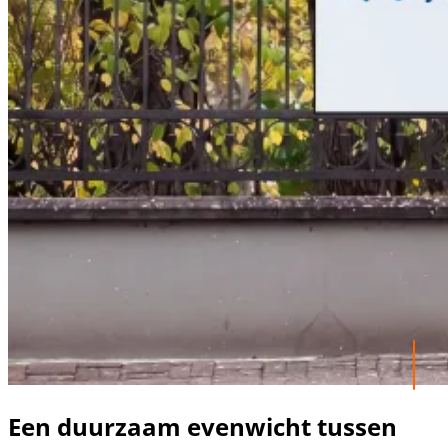
Een duurzaam evenwicht tussen