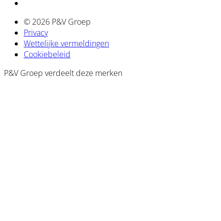
© 2026 P&V Groep
Privacy
Wettelijke vermeldingen
Cookiebeleid
P&V Groep verdeelt deze merken