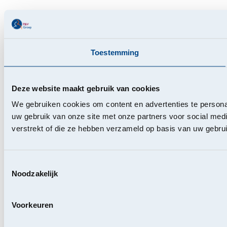
Toestemming
Deze website maakt gebruik van cookies
We gebruiken cookies om content en advertenties te persona
uw gebruik van onze site met onze partners voor social med
verstrekt of die ze hebben verzameld op basis van uw gebru
Toestemmingsselectie
Noodzakelijk
Voorkeuren