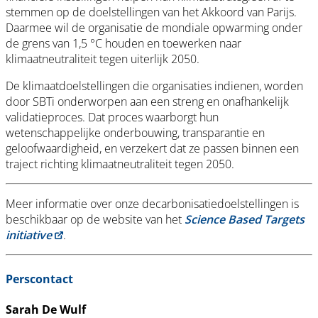
stemmen op de doelstellingen van het Akkoord van Parijs.
Daarmee wil de organisatie de mondiale opwarming onder
de grens van 1,5 °C houden en toewerken naar
klimaatneutraliteit tegen uiterlijk 2050.
De klimaatdoelstellingen die organisaties indienen, worden
door SBTi onderworpen aan een streng en onafhankelijk
validatieproces. Dat proces waarborgt hun
wetenschappelijke onderbouwing, transparantie en
geloofwaardigheid, en verzekert dat ze passen binnen een
traject richting klimaatneutraliteit tegen 2050.
Meer informatie over onze decarbonisatiedoelstellingen is
beschikbaar op de website van het
Science Based Targets
initiative
.
Perscontact
Sarah De Wulf