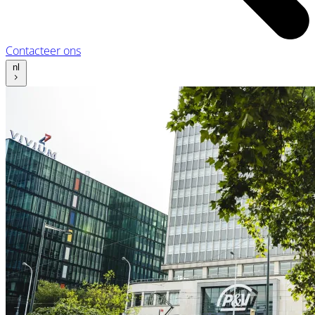
Contacteer ons
nl