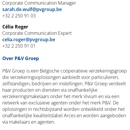
Corporate Communication Manager
sarah.de.wulf@pvgroup.be
+32 2 250 91 03
Célia Roger
Corporate Communication Expert
celia.roger@pvgroup.be
+32 2 250 91 01
Over P&V Groep
P&V Groep is een Belgische coöperatieve verzekeringsgroep
die verzekeringsoplossingen aanbiedt voor particulieren,
zelfstandigen, bedrijven en instellingen. P&V Groep verdeelt
haar producten en diensten via onafhankelijke
verzekeringsmakelaars onder het merk Vivium en via een
netwerk van exclusieve agenten onder het merk P&V. De
oplossingen in rechtsbijstand worden ontwikkeld onder het
onafhankelijke kwaliteitslabel Arces en worden aangeboden
via makelaars en agenten.