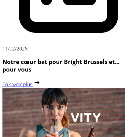
11/02/2026
Notre cœur bat pour Bright Brussels et…
pour vous
En savoir plus