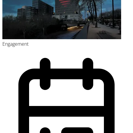
Engagement