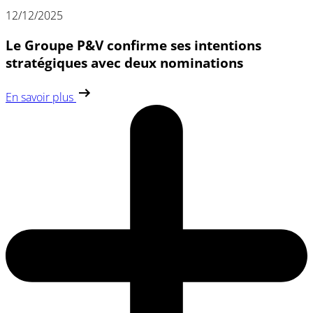
12/12/2025
Le Groupe P&V confirme ses intentions
stratégiques avec deux nominations
En savoir plus