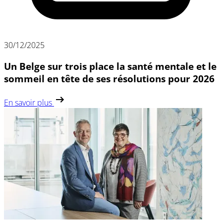
30/12/2025
Un Belge sur trois place la santé mentale et le
sommeil en tête de ses résolutions pour 2026
En savoir plus