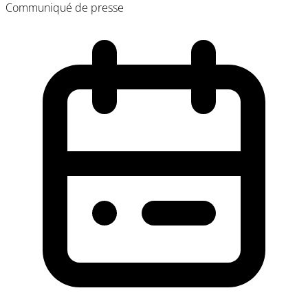
Communiqué de presse