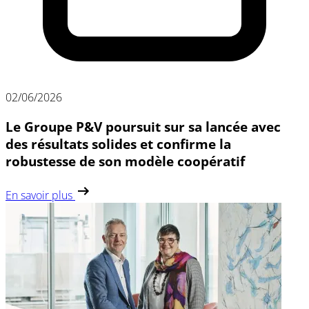
02/06/2026
Le Groupe P&V poursuit sur sa lancée avec
des résultats solides et confirme la
robustesse de son modèle coopératif
En savoir plus