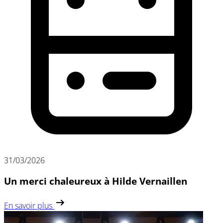
31/03/2026
Un merci chaleureux à Hilde Vernaillen
En savoir plus