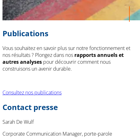
Publications
Vous souhaitez en savoir plus sur notre fonctionnement et
nos résultats ? Plongez dans nos
rapports annuels et
autres analyses
pour découvrir comment nous
construisons un avenir durable.
Consultez nos publications
Contact presse
Sarah De Wulf
Corporate Communication Manager, porte-parole