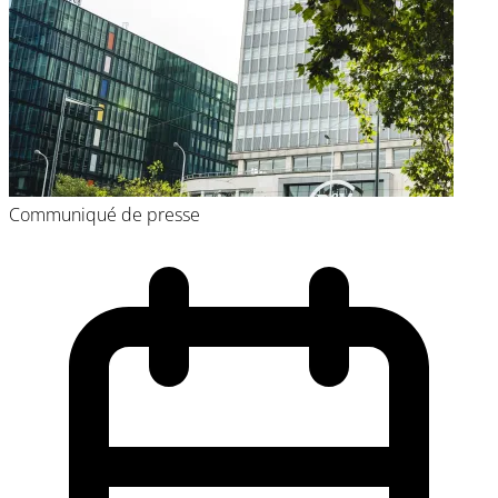
Communiqué de presse