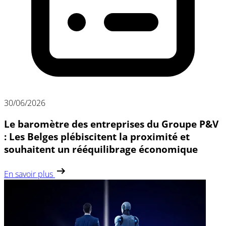
30/06/2026
Le baromètre des entreprises du Groupe P&V
: Les Belges plébiscitent la proximité et
souhaitent un rééquilibrage économique
En savoir plus