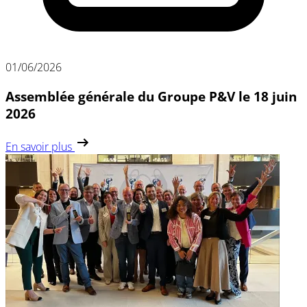
01/06/2026
Assemblée générale du Groupe P&V le 18 juin
2026
En savoir plus