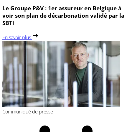
Le Groupe P&V : 1er assureur en Belgique à
voir son plan de décarbonation validé par la
SBTi
En savoir plus
Communiqué de presse