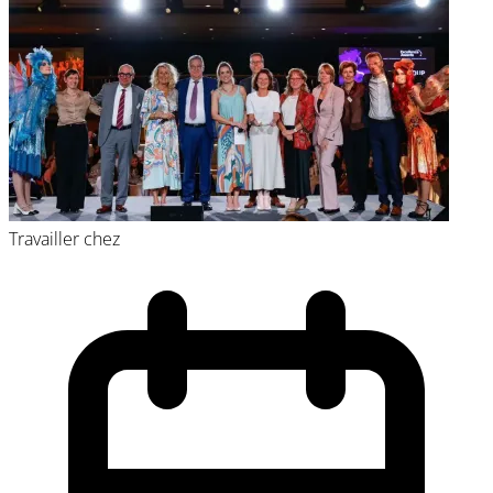
Travailler chez