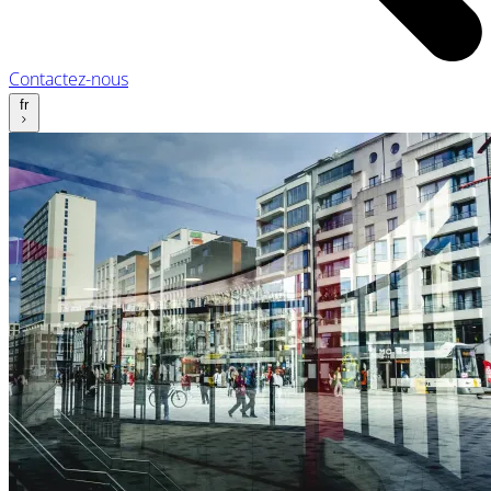
Contactez-nous
fr