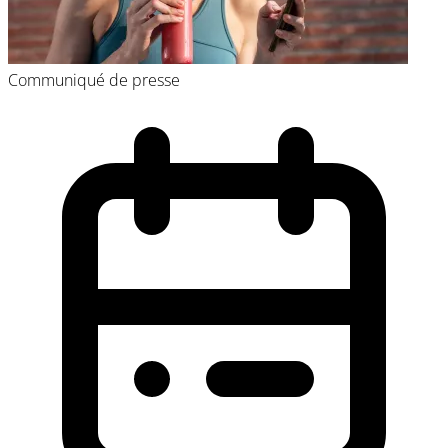
Communiqué de presse