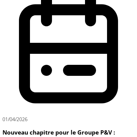
01/04/2026
Nouveau chapitre pour le Groupe P&V :