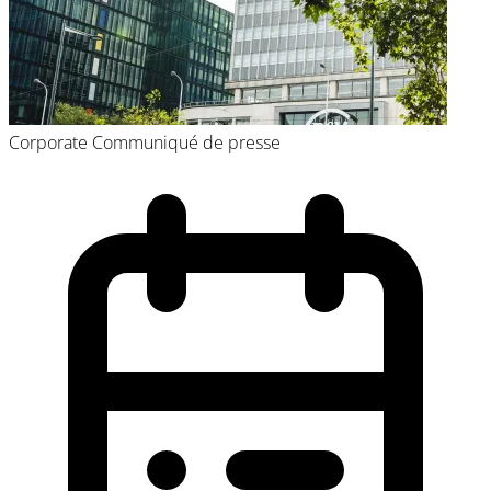
Corporate
Communiqué de presse