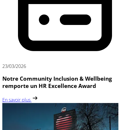
23/03/2026
Notre Community Inclusion & Wellbeing
remporte un HR Excellence Award
En savoir plus