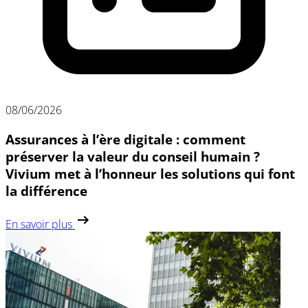
08/06/2026
Assurances à l’ère digitale : comment
préserver la valeur du conseil humain ?
Vivium met à l’honneur les solutions qui font
la différence
En savoir plus