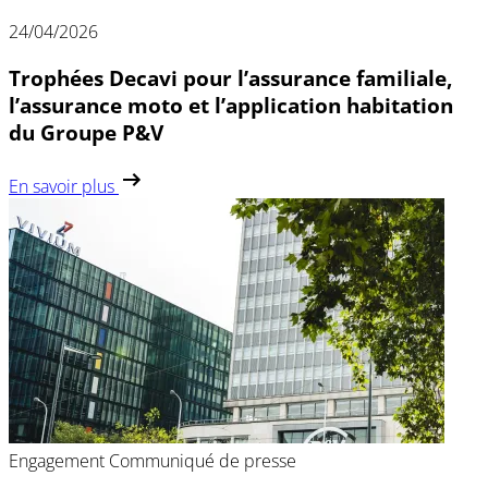
24/04/2026
Trophées Decavi pour l’assurance familiale,
l’assurance moto et l’application habitation
du Groupe P&V
En savoir plus
Engagement
Communiqué de presse