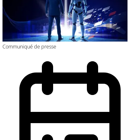
Communiqué de presse