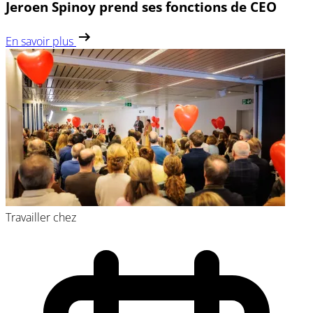
Jeroen Spinoy prend ses fonctions de CEO
En savoir plus
Travailler chez