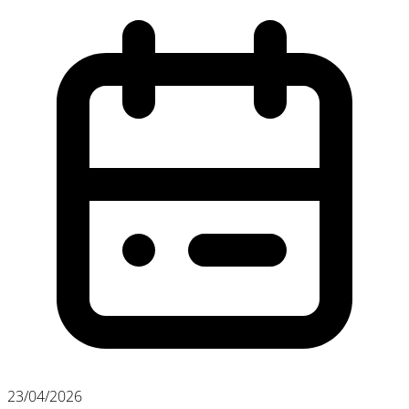
23/04/2026