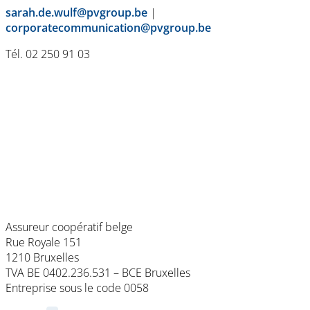
sarah.de.wulf@pvgroup.be
|
corporatecommunication@pvgroup.be
Tél. 02 250 91 03
Assureur coopératif belge
Rue Royale 151
1210 Bruxelles
TVA BE 0402.236.531 – BCE Bruxelles
Entreprise sous le code 0058