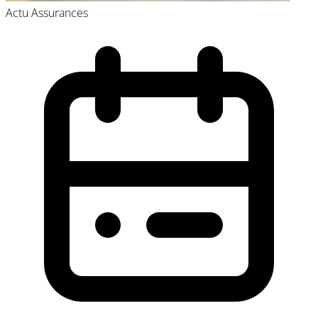
Actu
Assurances