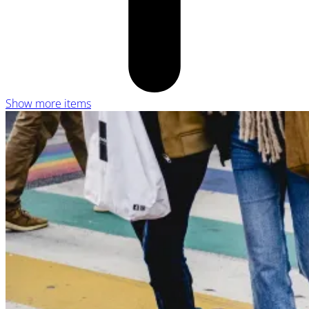
Show more items