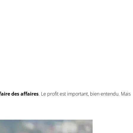
aire des affaires
. Le profit est important, bien entendu. Mais