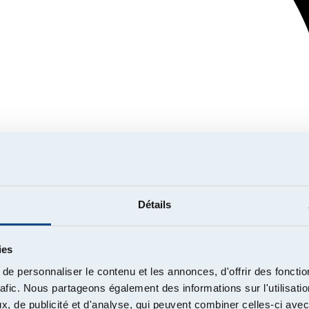
Détails
ies
e personnaliser le contenu et les annonces, d'offrir des fonctio
rafic. Nous partageons également des informations sur l'utilisati
, de publicité et d'analyse, qui peuvent combiner celles-ci avec