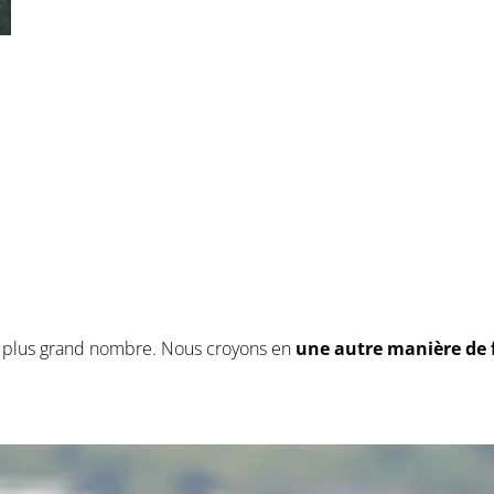
le plus grand nombre. Nous croyons en
une autre manière de f