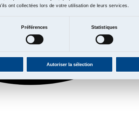
ils ont collectées lors de votre utilisation de leurs services.
Préférences
Statistiques
Autoriser la sélection