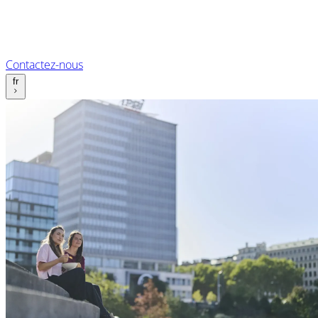
Contactez-nous
fr