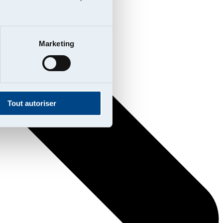
Marketing
Tout autoriser