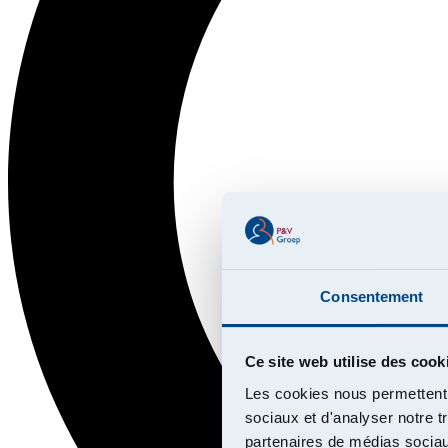
Consentement
Ce site web utilise des cook
Les cookies nous permettent d
sociaux et d'analyser notre t
partenaires de médias sociaux