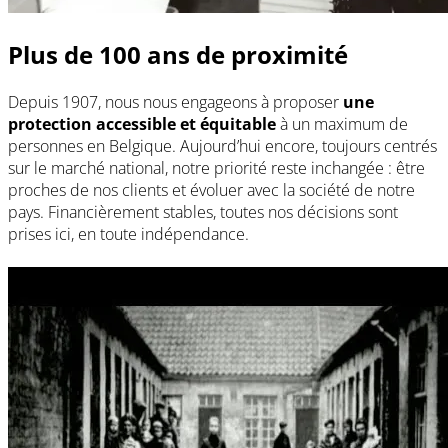
Plus de 100 ans de proximité
Depuis 1907, nous nous engageons à proposer
une
protection accessible et équitable
à un maximum de
personnes en Belgique. Aujourd’hui encore, toujours centrés
sur le marché national, notre priorité reste inchangée : être
proches de nos clients et évoluer avec la société de notre
pays. Financièrement stables, toutes nos décisions sont
prises ici, en toute indépendance.