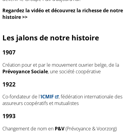
Regardez la vidéo et découvrez la richesse de notre
histoire >>
Les jalons de notre histoire
1907
Création pour et par le mouvement ouvrier belge, de la
Prévoyance Sociale
, une société coopérative
1922
Co-fondateur de l'
ICMIF
, fédération internationale des
assureurs coopératifs et mutualistes
1993
Changement de nom en
P&V
(Prévoyance & Voorzorg)