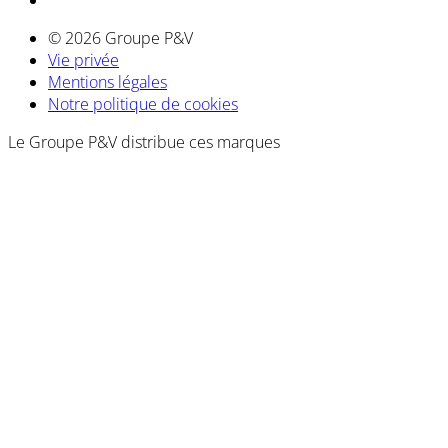
© 2026 Groupe P&V
Vie privée
Mentions légales
Notre politique de cookies
Le Groupe P&V distribue ces marques