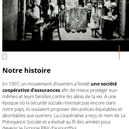
Notre histoire
En 1907, un mouvement d’ouvriers a fondé
une société
coopérative d’assurances
afin de mieux protéger eux-
mêmes et leurs familles contre les aléas de la vie. À une
époque où la sécurité sociale n’existait pas encore dans
notre pays, ils voulaient proposer des polices équitables et
abordables aux ouvriers. La coopérative a reçu le nom de La
Prévoyance Sociale et a évolué au fil des années pour
devenir le Groupe P&V d’aujourd’hui.