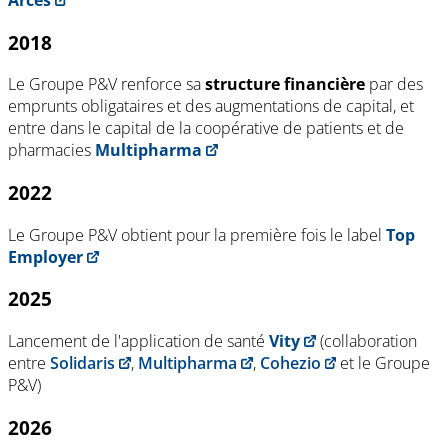
2018
Le Groupe P&V renforce sa
structure financière
par des
emprunts obligataires et des augmentations de capital, et
entre dans le capital de la coopérative de patients et de
pharmacies
Multipharma
2022
Le Groupe P&V obtient pour la première fois le label
Top
Employer
2025
Lancement de l'application de santé
Vity
(collaboration
entre
Solidaris
,
Multipharma
,
Cohezio
et le Groupe
P&V)
2026