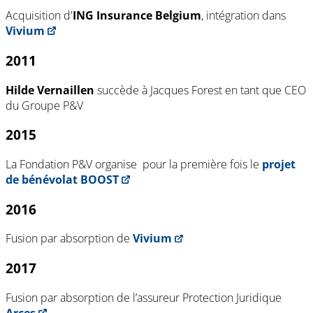
Acquisition d'
ING Insurance Belgium
, intégration dans
Vivium
2011
Hilde Vernaillen
succède à Jacques Forest en tant que CEO
du Groupe P&V
2015
La Fondation P&V organise pour la première fois le
projet
de bénévolat BOOST
2016
Fusion par absorption de
Vivium
2017
Fusion par absorption de l’assureur Protection Juridique
Arces