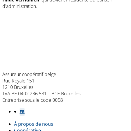
d'administration.
Assureur coopératif belge
Rue Royale 151
1210 Bruxelles
TVA BE 0402.236.531 – BCE Bruxelles
Entreprise sous le code 0058
NL
FR
À propos de nous
Coopérative