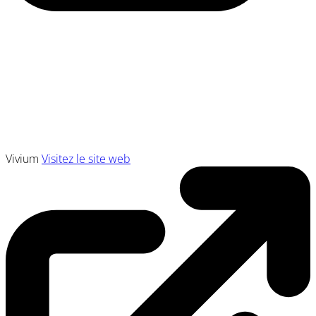
Vivium
Visitez le site web