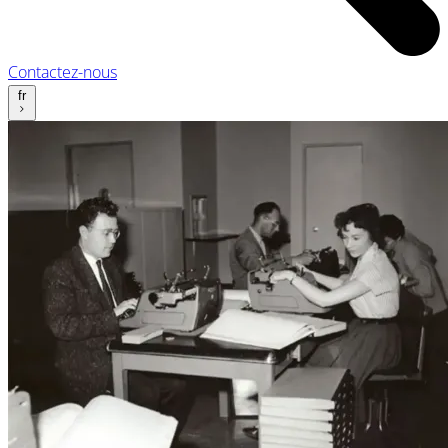
Contactez-nous
fr