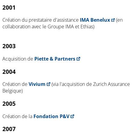
2001
Création du prestataire d'assistance
IMA Benelux
(en
collaboration avec le Groupe IMA et Ethias)
2003
Acquisition de
Piette & Partners
2004
Création de
Vivium
(via l'acquisition de Zurich Assurance
Belgique)
2005
Création de la
Fondation P&V
2007