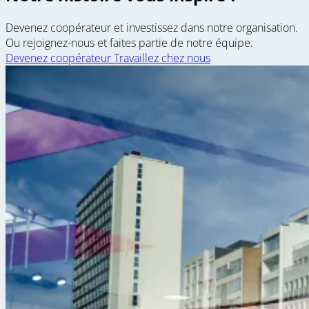
Devenez coopérateur et investissez dans notre organisation.
Ou rejoignez-nous et faites partie de notre équipe.
Devenez coopérateur
Travaillez chez nous