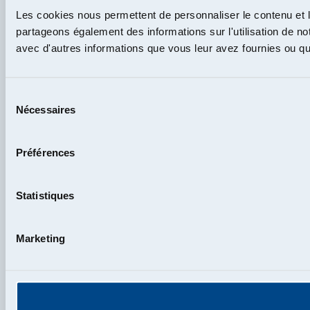
Les cookies nous permettent de personnaliser le contenu et le
partageons également des informations sur l'utilisation de no
avec d'autres informations que vous leur avez fournies ou qu'i
Sélection
Nécessaires
du
consentement
Préférences
Statistiques
Marketing