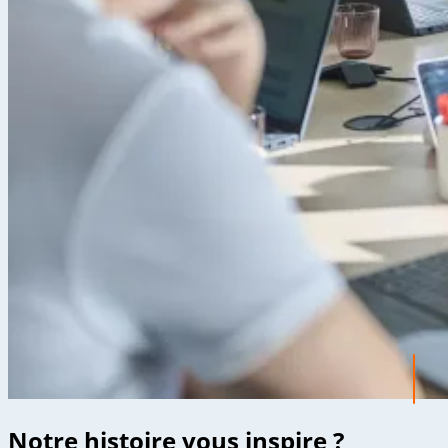
Notre histoire vous inspire ?