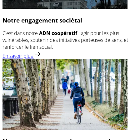
Notre engagement sociétal
C’est dans notre
ADN coopératif
: agir pour les plus
vulnérables, soutenir des initiatives porteuses de sens, et
renforcer le lien social.
En savoir plus