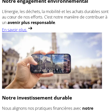
Notre engagement environnemental
L’énergie, les déchets, la mobilité et les achats durables sont
au cœur de nos efforts. C’est notre manière de contribuer à
un
avenir plus responsable
.
En savoir plus
Notre investissement durable
Nous alignons nos pratiques financières avec
notre