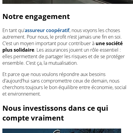
Notre engagement
En tant qu'
assureur coopératif
, nous voyons les choses
autrement. Pour nous, le profit n’est jamais une fin en soi.
C’est un moyen important pour contribuer à
une société
plus solidaire
. Les assurances jouent un rôle essentiel :
elles permettent de partager les risques et de se protéger
ensemble. C’est ça, la mutualisation.
Et parce que nous voulons répondre aux besoins
d’aujourd’hui sans compromettre ceux de demain, nous
cherchons toujours le bon équilibre entre économie, social
et environnement.
Nous investissons dans ce qui
compte vraiment