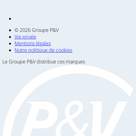
© 2026 Groupe P&V
Vie privée
Mentions légales
Notre politique de cookies
Le Groupe P&V distribue ces marques