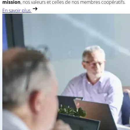
mission
, nos valeurs et celles de nos membres coopératifs.
En savoir plus