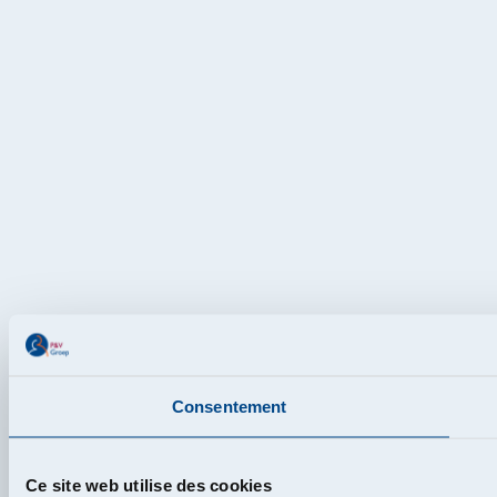
Consentement
Ce site web utilise des cookies