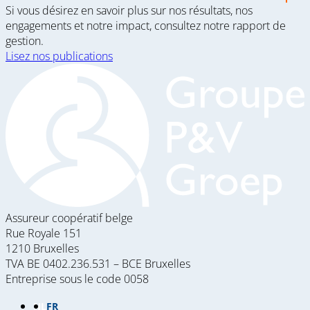
Si vous désirez en savoir plus sur nos résultats, nos
engagements et notre impact, consultez notre rapport de
gestion.
Lisez nos publications
Assureur coopératif belge
Rue Royale 151
1210 Bruxelles
TVA BE 0402.236.531 – BCE Bruxelles
Entreprise sous le code 0058
NL
FR