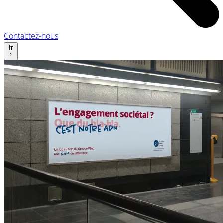
Contactez-nous
fr