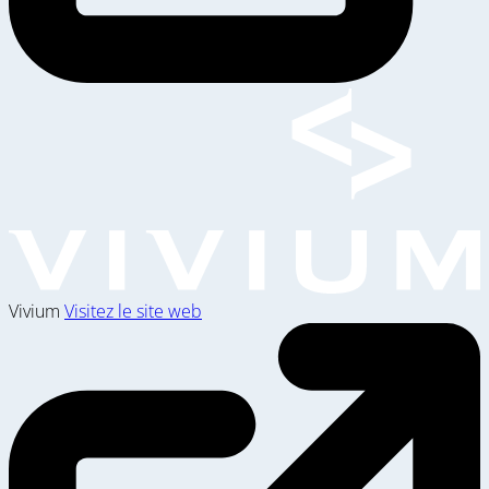
Vivium
Visitez le site web