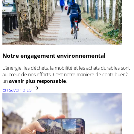
Notre engagement environnemental
L’énergie, les déchets, la mobilité et les achats durables sont
au cœur de nos efforts. C’est notre manière de contribuer à
un
avenir plus responsable
.
En savoir plus