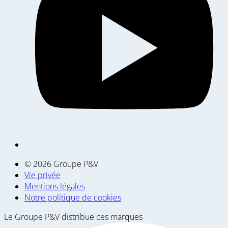
© 2026 Groupe P&V
Vie privée
Mentions légales
Notre politique de cookies
Le Groupe P&V distribue ces marques