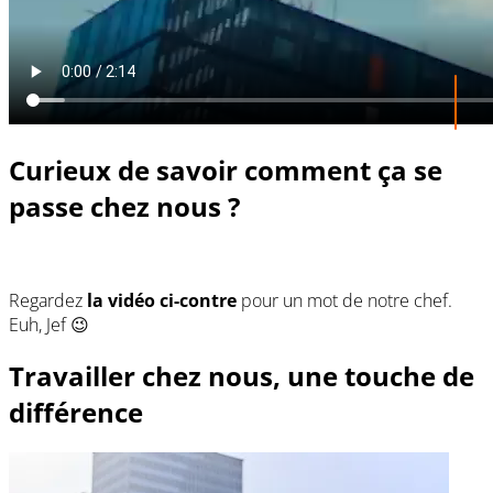
Curieux de savoir comment ça se
passe chez nous ?
Regardez
la vidéo ci-contre
pour un mot de notre chef.
Euh, Jef 😉
Travailler chez nous, une touche de
différence