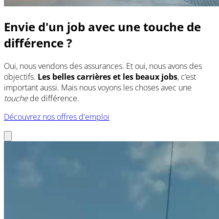
Envie d'un job avec une touche de
différence ?
Oui, nous vendons des assurances. Et oui, nous avons des
objectifs.
Les belles carrières et les beaux jobs
, c’est
important aussi. Mais nous voyons les choses avec une
touche
de différence.
Découvrez nos offres d'emploi