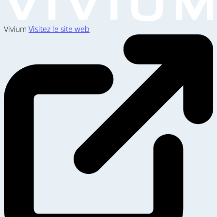
Vivium
Visitez le site web