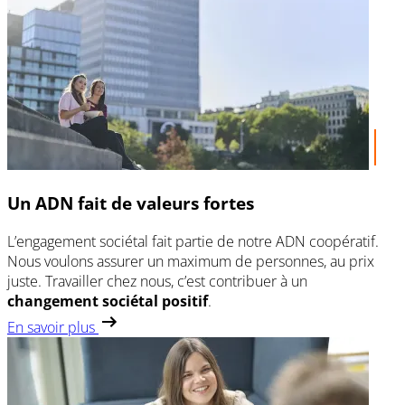
Un ADN fait de valeurs fortes
L’engagement sociétal fait partie de notre ADN coopératif.
Nous voulons assurer un maximum de personnes, au prix
juste. Travailler chez nous, c’est contribuer à un
changement sociétal positif
.
En savoir plus