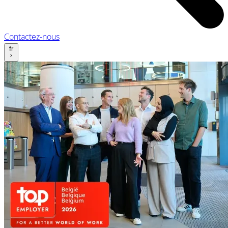
Contactez-nous
fr