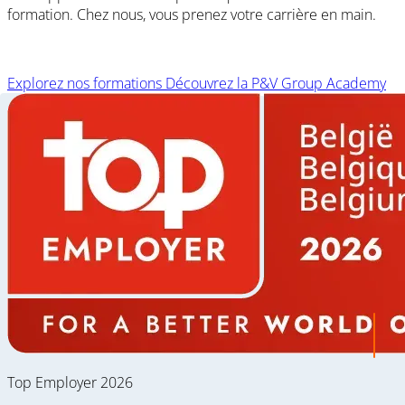
formation. Chez nous, vous prenez votre carrière en main.
Explorez nos formations
Découvrez la P&V Group Academy
Top Employer 2026