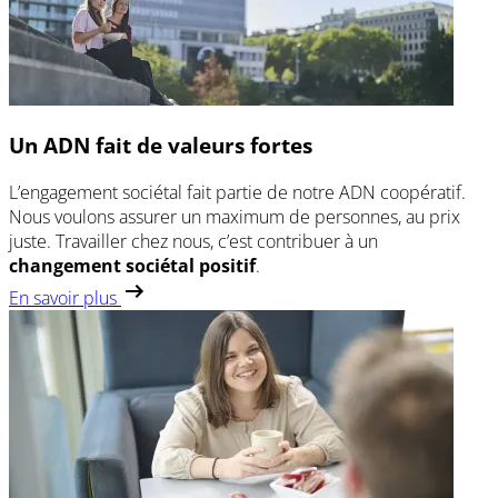
Un ADN fait de valeurs fortes
L’engagement sociétal fait partie de notre ADN coopératif.
Nous voulons assurer un maximum de personnes, au prix
juste. Travailler chez nous, c’est contribuer à un
changement sociétal positif
.
En savoir plus