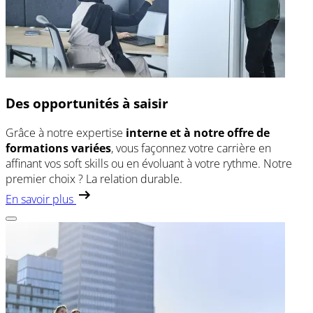
Des opportunités à saisir
Grâce à notre expertise
interne et à notre offre de
formations variées
, vous façonnez votre carrière en
affinant vos soft skills ou en évoluant à votre rythme. Notre
premier choix ? La relation durable.
En savoir plus