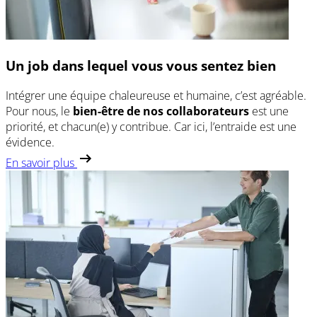
Un job dans lequel vous vous sentez bien
Intégrer une équipe chaleureuse et humaine, c’est agréable.
Pour nous, le
bien-être de nos collaborateurs
est une
priorité, et chacun(e) y contribue. Car ici, l’entraide est une
évidence.
En savoir plus