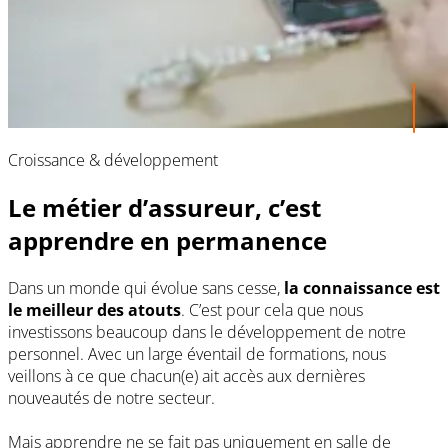
Croissance & développement
Le métier d’assureur, c’est
apprendre en permanence
Dans un monde qui évolue sans cesse,
la connaissance est
le meilleur des atouts
. C’est pour cela que nous
investissons beaucoup dans le développement de notre
personnel. Avec un large éventail de formations, nous
veillons à ce que chacun(e) ait accès aux dernières
nouveautés de notre secteur.
Mais apprendre ne se fait pas uniquement en salle de