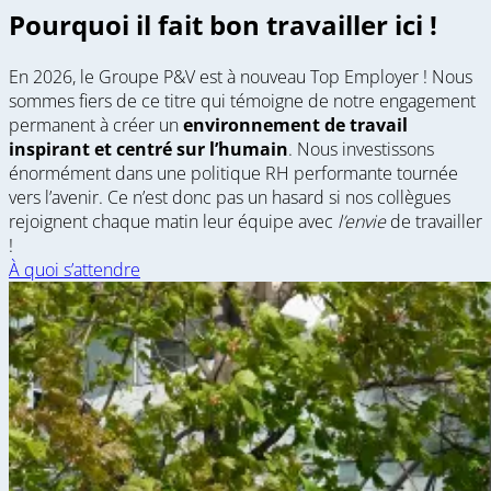
Pourquoi il fait bon travailler ici !
En 2026, le Groupe P&V est à nouveau Top Employer !
Nous
sommes fiers de ce titre qui témoigne de notre engagement
permanent à créer un
environnement de travail
inspirant et centré sur l’humain
. Nous investissons
énormément dans une politique RH performante tournée
vers l’avenir. Ce n’est donc pas un hasard si nos collègues
rejoignent chaque matin leur équipe avec
l’envie
de travailler
!
À quoi s’attendre