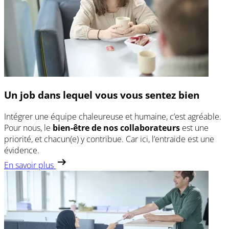
Un job dans lequel vous vous sentez bien
Intégrer une équipe chaleureuse et humaine, c’est agréable.
Pour nous, le
bien-être de nos collaborateurs
est une
priorité, et chacun(e) y contribue. Car ici, l’entraide est une
évidence.
En savoir plus