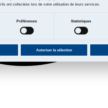
ils ont collectées lors de votre utilisation de leurs services.
Préférences
Statistiques
Autoriser la sélection