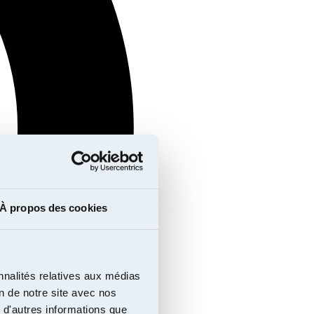
À propos des cookies
nnalités relatives aux médias
on de notre site avec nos
 d'autres informations que