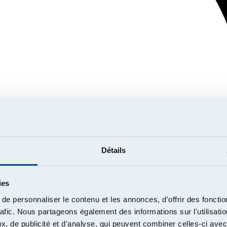
Détails
ies
e personnaliser le contenu et les annonces, d'offrir des fonctio
rafic. Nous partageons également des informations sur l'utilisati
, de publicité et d'analyse, qui peuvent combiner celles-ci avec