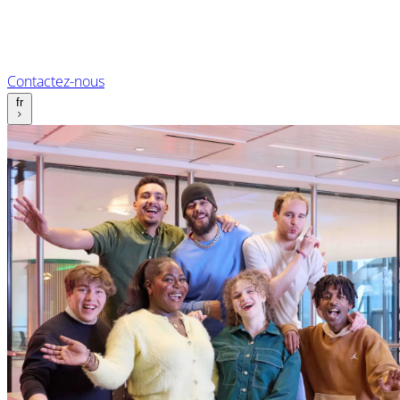
Contactez-nous
fr