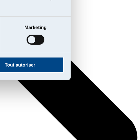
Marketing
Tout autoriser