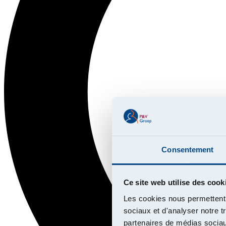
Consentement
Ce site web utilise des cook
Les cookies nous permettent d
sociaux et d'analyser notre t
partenaires de médias sociaux