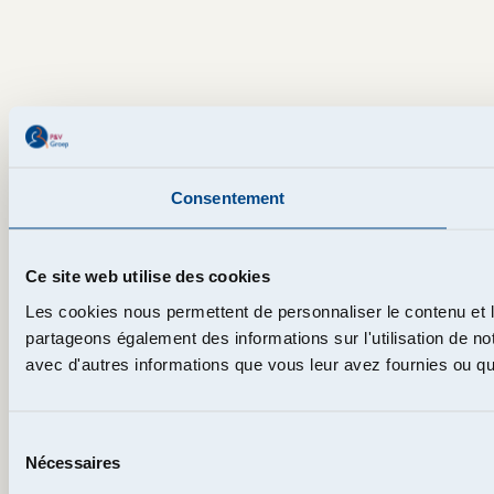
Consentement
Ce site web utilise des cookies
Les cookies nous permettent de personnaliser le contenu et le
partageons également des informations sur l'utilisation de no
avec d'autres informations que vous leur avez fournies ou qu'i
Sélection
Nécessaires
du
consentement