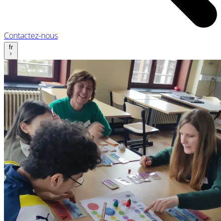
Contactez-nous
fr