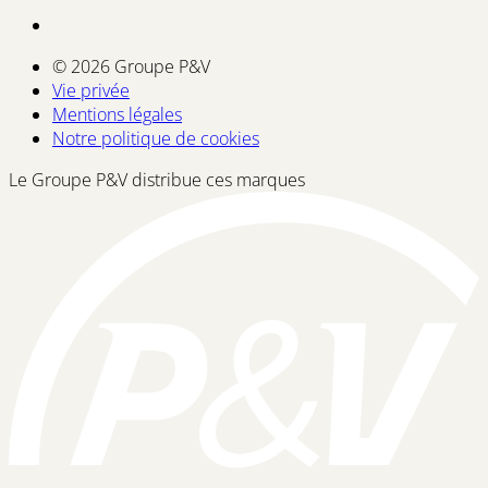
© 2026 Groupe P&V
Vie privée
Mentions légales
Notre politique de cookies
Le Groupe P&V distribue ces marques