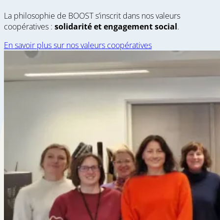
La philosophie de BOOST s’inscrit dans nos valeurs
coopératives :
solidarité et engagement social
.
En savoir plus sur nos valeurs coopératives