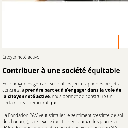
Citoyenneté active
Contribuer à une société équitable
Encourager les gens, et surtout les jeunes, par des projets
concrets, à
prendre part et à s’engager dans la voie de
la citoyenneté active
, nous permet de construire un
certain idéal démocratique.
La Fondation P&V veut stimuler le sentiment d’estime de soi
de chacun(e), sans exclusion. Elle encourage les jeunes à
défendre leurs idéaux et à contribuer ainsi à une société