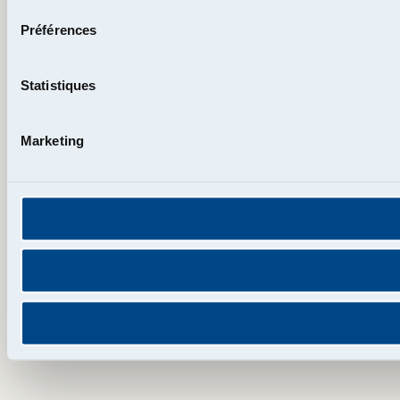
Préférences
Statistiques
Marketing