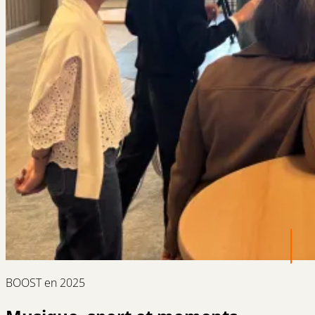
BOOST en 2025