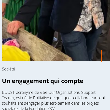
Société
Un engagement qui compte
BOOST, acronyme de « Be Our Organisations' Support
Team », est né de l’initiative de quelques collaborateurs qui
souhaitaient s’engager plus étroitement dans les projets
sociétaux de la Fondation P&V.