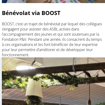
Bénévolat via BOOST
BOOST, c’est un trajet de bénévolat par lequel des collègues
s’engagent pour assister des ASBL actives dans
l’accompagnement des jeunes et qui sont soutenues par la
Fondation P&V. Pendant une année, ils consacrent du temps
à ces organisations et les font bénéficier de leur expertise
pour leur permettre d’améliorer et de développer leur
fonctionnement.