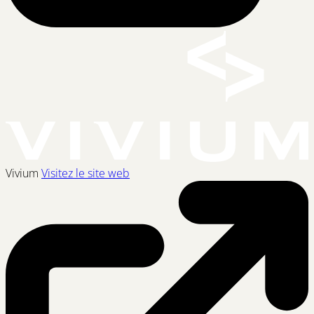
Vivium
Visitez le site web