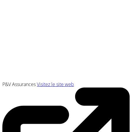
P&V Assurances
Visitez le site web