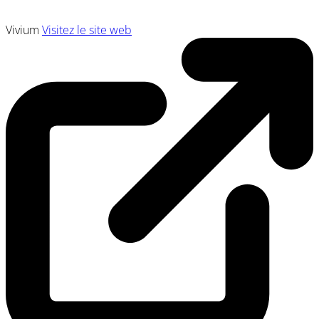
Vivium
Visitez le site web