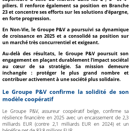
piliers. Il renforce également sa position en Branche
23 et concentre ses efforts sur les solutions d’épargne,
en forte progression.
En Non-Vie, le Groupe P&V a poursuivi sa dynamique
de croissance en 2025 et a consolidé sa position sur
un marché très concurrentiel et exigeant.
Au-delà des résultats, le Groupe P&V poursuit son
engagement en plaçant durablement l’impact sociétal
au cœur de sa stratégie. Sa mission demeure
inchangée : protéger le plus grand nombre et
contribuer activement à une société plus solidaire.
Le Groupe P&V confirme la solidité de son
modèle coopératif
Le Groupe P&V, assureur coopératif belge, confirme sa
résilience financière en 2025 avec un encaissement de 2,3
milliards EUR (contre 2,1 milliards EUR en 2024) et un
bénéfice net de 83,8 millions EUR.