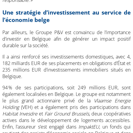
Une stratégie d’investissement au service de
l’économie belge
Par ailleurs, le Groupe P&V est convaincu de l’importance
d’investir en Belgique afin de générer un impact positif
durable sur la société.
Il a ainsi renforcé ses investissements domestiques, avec 4,
182 milliards EUR de ses placements en obligations d’État et
235 millions EUR d’investissements immobiliers situés en
Belgique.
94 % de ses participations, soit 249 millions EUR, sont
également localisées en Belgique. Le groupe est notamment
le plus grand actionnaire privé de la
Vlaamse Energie
Holding
(VEH) et a également pris des participations dans
Habitat Invesdre
et
Fair Ground Brussels
, deux coopératives
actives dans le développement de logements accessibles.
Enfin, l’assureur s’est engagé dans
ImpaktEU
, un fonds qui