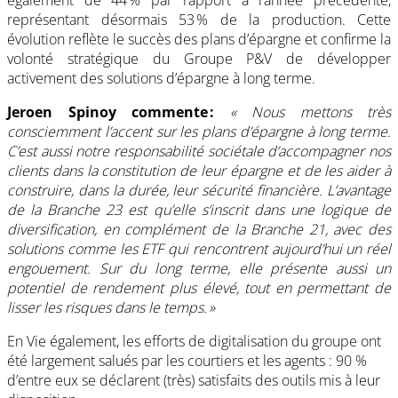
représentant désormais 53 % de la production. Cette
évolution reflète le succès des plans d’épargne et confirme la
volonté stratégique du Groupe P&V de développer
activement des solutions d’épargne à long terme.
Jeroen Spinoy commente :
« Nous mettons très
consciemment l’accent sur les plans d’épargne à long terme.
C’est aussi notre responsabilité sociétale d’accompagner nos
clients dans la constitution de leur épargne et de les aider à
construire, dans la durée, leur sécurité financière. L’avantage
de la Branche 23 est qu’elle s’inscrit dans une logique de
diversification, en complément de la Branche 21, avec des
solutions comme les ETF qui rencontrent aujourd’hui un réel
engouement. Sur du long terme, elle présente aussi un
potentiel de rendement plus élevé, tout en permettant de
lisser les risques dans le temps. »
En Vie également, les efforts de digitalisation du groupe ont
été largement salués par les courtiers et les agents : 90 %
d’entre eux se déclarent (très) satisfaits des outils mis à leur