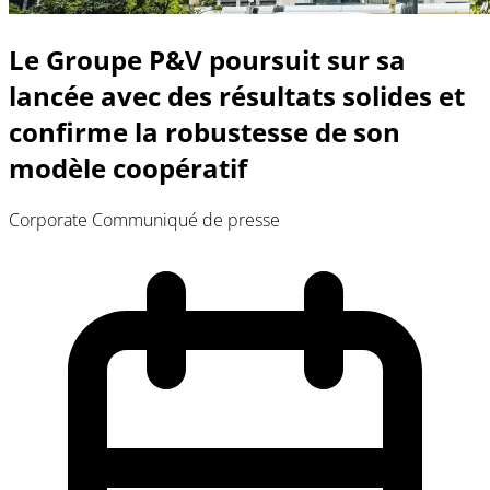
Le Groupe P&V poursuit sur sa
lancée avec des résultats solides et
confirme la robustesse de son
modèle coopératif
Corporate
Communiqué de presse