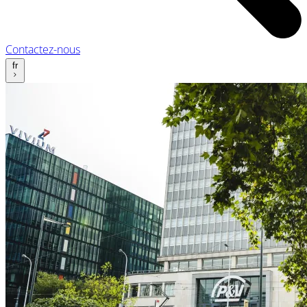
Contactez-nous
fr