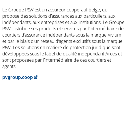
Le Groupe P&V est un assureur coopératif belge, qui
propose des solutions d’assurances aux particuliers, aux
indépendants, aux entreprises et aux institutions. Le Groupe
P&V distribue ses produits et services par l’intermédiaire de
courtiers d’assurance indépendants sous la marque Vivium
et par le biais d’un réseau d’agents exclusifs sous la marque
P&V. Les solutions en matière de protection juridique sont
développées sous le label de qualité indépendant Arces et
sont proposées par l’intermédiaire de ces courtiers et
agents.
pvgroup.coop