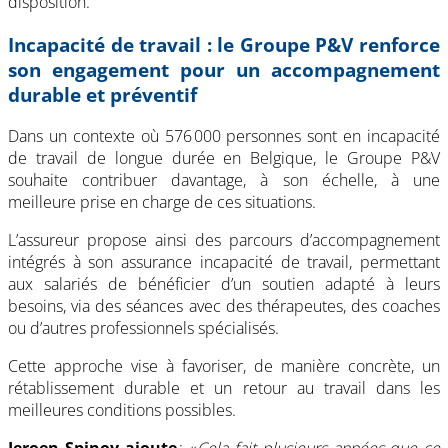
disposition.
Incapacité de travail : le Groupe P&V renforce
son engagement pour un accompagnement
durable et préventif
Dans un contexte où 576 000 personnes sont en incapacité
de travail de longue durée en Belgique, le Groupe P&V
souhaite contribuer davantage, à son échelle, à une
meilleure prise en charge de ces situations.
L’assureur propose ainsi des parcours d’accompagnement
intégrés à son assurance incapacité de travail, permettant
aux salariés de bénéficier d’un soutien adapté à leurs
besoins, via des séances avec des thérapeutes, des coaches
ou d’autres professionnels spécialisés.
Cette approche vise à favoriser, de manière concrète, un
rétablissement durable et un retour au travail dans les
meilleures conditions possibles.