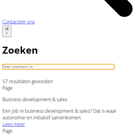
Contacteer ons
nl
Zoeken
57 resultaten gevonden
Page
Business development & sales
Een job in business development & sales? Dat is waar
autonomie en initiatief samenkomen.
Lees meer
Page