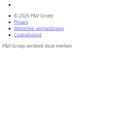
© 2026 P&V Groep
Privacy
Wettelijke vermeldingen
Cookiebeleid
P&V Groep verdeelt deze merken