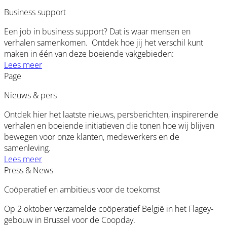
Business support
Een job in business support? Dat is waar mensen en
verhalen samenkomen. Ontdek hoe jij het verschil kunt
maken in één van deze boeiende vakgebieden:
Lees meer
Page
Nieuws & pers
Ontdek hier het laatste nieuws, persberichten, inspirerende
verhalen en boeiende initiatieven die tonen hoe wij blijven
bewegen voor onze klanten, medewerkers en de
samenleving.
Lees meer
Press & News
Coöperatief en ambitieus voor de toekomst
Op 2 oktober verzamelde coöperatief België in het Flagey-
gebouw in Brussel voor de Coopday.