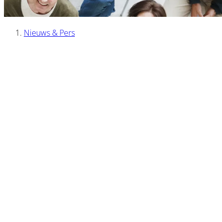
Nieuws & Pers
Kruimelpad