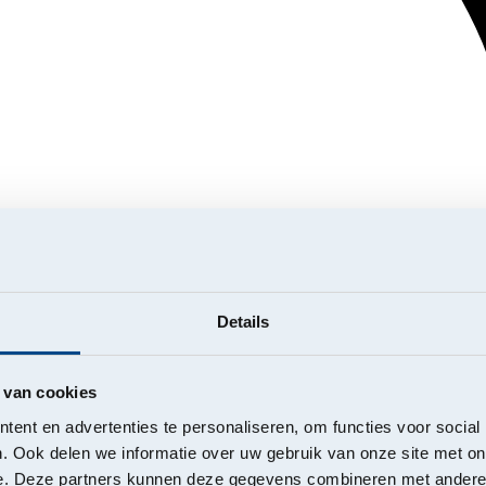
Details
 van cookies
ent en advertenties te personaliseren, om functies voor social
. Ook delen we informatie over uw gebruik van onze site met on
e. Deze partners kunnen deze gegevens combineren met andere i