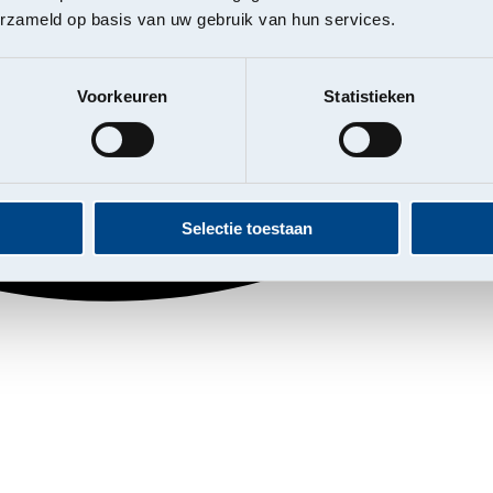
erzameld op basis van uw gebruik van hun services.
Voorkeuren
Statistieken
Selectie toestaan