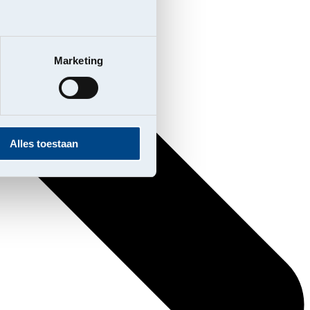
Marketing
Alles toestaan