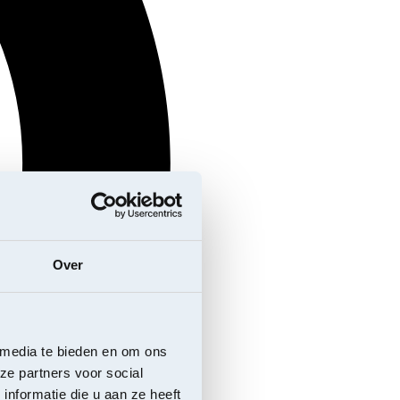
Over
 media te bieden en om ons
ze partners voor social
nformatie die u aan ze heeft