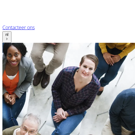
Contacteer ons
nl