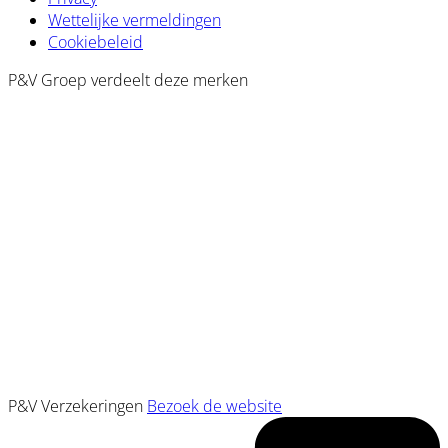
Wettelijke vermeldingen
Cookiebeleid
P&V Groep verdeelt deze merken
P&V Verzekeringen
Bezoek de website