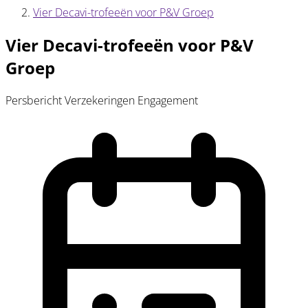
Vier Decavi-trofeeën voor P&V Groep
Vier Decavi-trofeeën voor P&V
Groep
Persbericht
Verzekeringen
Engagement