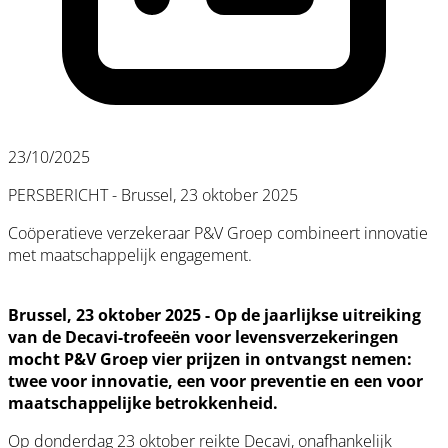
23/10/2025
PERSBERICHT - Brussel, 23 oktober 2025
Coöperatieve verzekeraar P&V Groep combineert innovatie
met maatschappelijk engagement.
Brussel, 23 oktober 2025 - Op de jaarlijkse uitreiking
van de Decavi-trofeeën voor levensverzekeringen
mocht P&V Groep vier prijzen in ontvangst nemen:
twee voor innovatie, een voor preventie en een voor
maatschappelijke betrokkenheid.
Op donderdag 23 oktober reikte Decavi, onafhankelijk