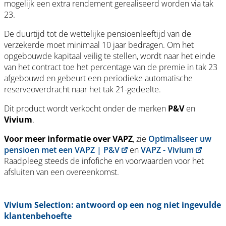
mogelijk een extra rendement gerealiseerd worden via tak
23.
De duurtijd tot de wettelijke pensioenleeftijd van de
verzekerde moet minimaal 10 jaar bedragen. Om het
opgebouwde kapitaal veilig te stellen, wordt naar het einde
van het contract toe het percentage van de premie in tak 23
afgebouwd en gebeurt een periodieke automatische
reserveoverdracht naar het tak 21-gedeelte.
Dit product wordt verkocht onder de merken
P&V
en
Vivium
.
Voor meer informatie over VAPZ
, zie
Optimaliseer uw
pensioen met een VAPZ | P&V
en
VAPZ - Vivium
Raadpleeg steeds de infofiche en voorwaarden voor het
afsluiten van een overeenkomst.
Vivium Selection: antwoord op een nog niet ingevulde
klantenbehoefte