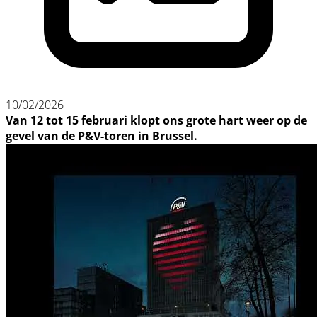
10/02/2026
Van 12 tot 15 februari klopt ons grote hart weer op de
gevel van de P&V-toren in Brussel.