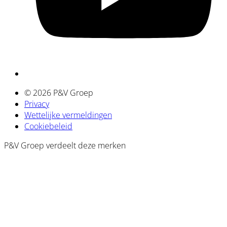
© 2026 P&V Groep
Privacy
Wettelijke vermeldingen
Cookiebeleid
P&V Groep verdeelt deze merken