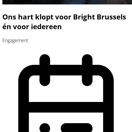
Ons hart klopt voor Bright Brussels
én voor iedereen
Engagement