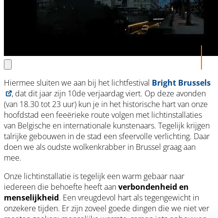
Hiermee sluiten we aan bij het lichtfestival
Bright Brussels
, dat dit jaar zijn 10de verjaardag viert. Op deze avonden
(van 18.30 tot 23 uur) kun je in het historische hart van onze
hoofdstad een feeërieke route volgen met lichtinstallaties
van Belgische en internationale kunstenaars. Tegelijk krijgen
talrijke gebouwen in de stad een sfeervolle verlichting. Daar
doen we als oudste wolkenkrabber in Brussel graag aan
mee.
Onze lichtinstallatie is tegelijk een warm gebaar naar
iedereen die behoefte heeft aan
verbondenheid en
menselijkheid
. Een vreugdevol hart als tegengewicht in
onzekere tijden. Er zijn zoveel goede dingen die we niet ver