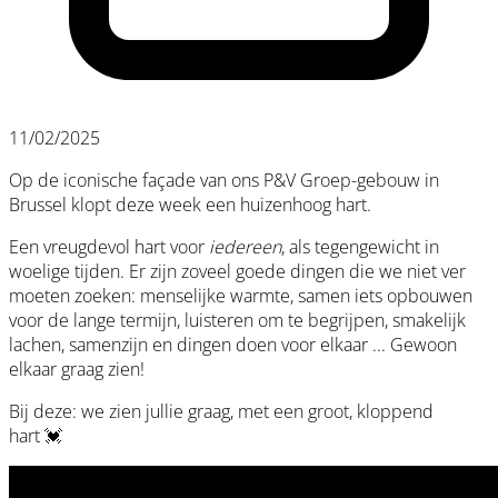
11/02/2025
Op de iconische façade van ons P&V Groep-gebouw in
Brussel klopt deze week een huizenhoog hart.
Een vreugdevol hart voor
iedereen
, als tegengewicht in
woelige tijden. Er zijn zoveel goede dingen die we niet ver
moeten zoeken: menselijke warmte, samen iets opbouwen
voor de lange termijn, luisteren om te begrijpen, smakelijk
lachen, samenzijn en dingen doen voor elkaar ... Gewoon
elkaar graag zien!
Bij deze: we zien jullie graag, met een groot, kloppend
hart 💓