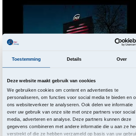
Toestemming
Details
Over
Deze website maakt gebruik van cookies
We gebruiken cookies om content en advertenties te
personaliseren, om functies voor social media te bieden en 
ons websiteverkeer te analyseren. Ook delen we informatie
over uw gebruik van onze site met onze partners voor social
media, adverteren en analyse. Deze partners kunnen deze
gegevens combineren met andere informatie die u aan ze he
verstrekt of die ze hebben verzameld op basis van uw gebru