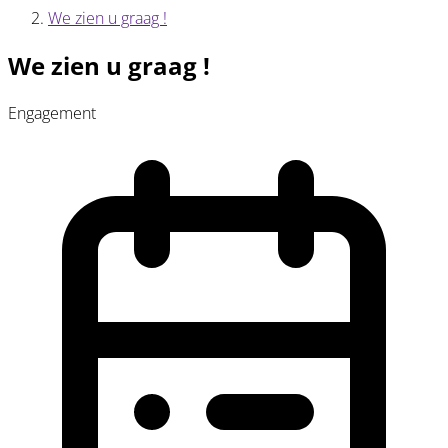
We zien u graag !
We zien u graag !
Engagement