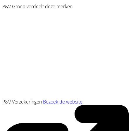
P&V Groep verdeelt deze merken
P&V Verzekeringen
Bezoek de website