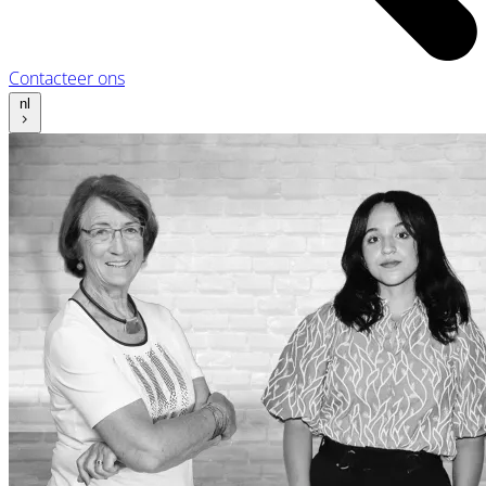
Contacteer ons
nl