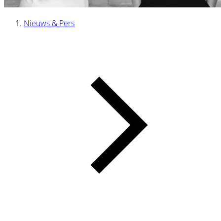
Nieuws & Pers
Kruimelpad