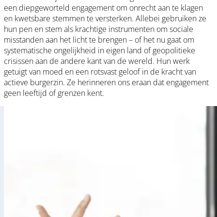
een diepgeworteld engagement om onrecht aan te klagen
en kwetsbare stemmen te versterken. Allebei gebruiken ze
hun pen en stem als krachtige instrumenten om sociale
misstanden aan het licht te brengen – of het nu gaat om
systematische ongelijkheid in eigen land of geopolitieke
crisissen aan de andere kant van de wereld. Hun werk
getuigt van moed en een rotsvast geloof in de kracht van
actieve burgerzin. Ze herinneren ons eraan dat engagement
geen leeftijd of grenzen kent.