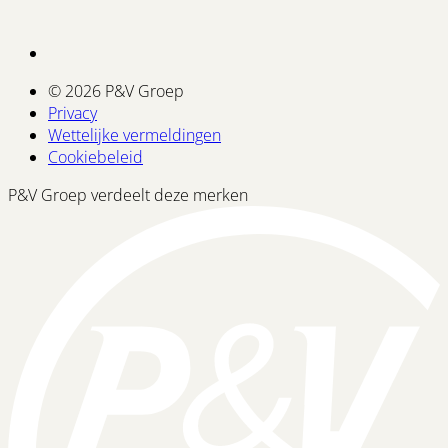
© 2026 P&V Groep
Privacy
Wettelijke vermeldingen
Cookiebeleid
P&V Groep verdeelt deze merken