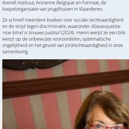
Arendt Instituut, Ancienne Belgique en Formaat, de
koepelorganisatie van jeugdhuizen in Vlaanderen.
Ze schreef meerdere boeken over sociale rechtvaardigheid
en de strijd tegen discriminatie, waaronder
Klassenjustitie.
Hoe blind is Vrouwe Justitia?
(2024). Hierin werpt ze een blik
werpt op de onbewuste vooroordelen, systematische
ongelijkheid en het gevoel van (on)rechtvaardigheid in onze
samenleving.