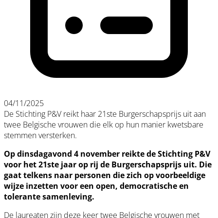
04/11/2025
De Stichting P&V reikt haar 21ste Burgerschapsprijs uit aan
twee Belgische vrouwen die elk op hun manier kwetsbare
stemmen versterken.
Op dinsdagavond 4 november reikte de Stichting P&V
voor het 21ste jaar op rij de Burgerschapsprijs uit. Die
gaat telkens naar personen die zich op voorbeeldige
wijze inzetten voor een open, democratische en
tolerante samenleving.
De laureaten zijn deze keer twee Belgische vrouwen met