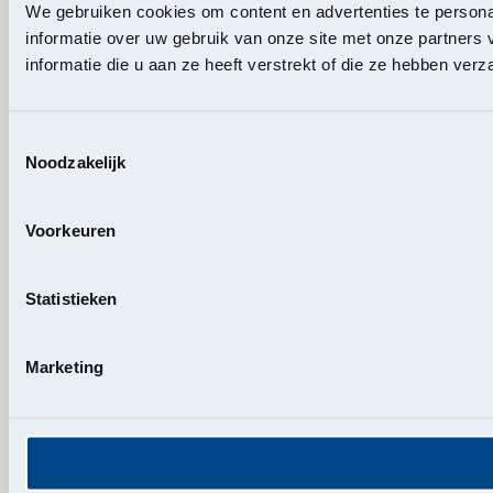
We gebruiken cookies om content en advertenties te persona
informatie over uw gebruik van onze site met onze partner
informatie die u aan ze heeft verstrekt of die ze hebben ver
Toestemmingsselectie
Noodzakelijk
Voorkeuren
Statistieken
Marketing