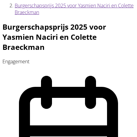
Burgerschapsprijs 2025 voor Yasmien Naciri en Colette
Braeckman
Burgerschapsprijs 2025 voor
Yasmien Naciri en Colette
Braeckman
Engagement