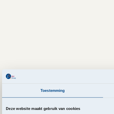
Toestemming
Deze website maakt gebruik van cookies