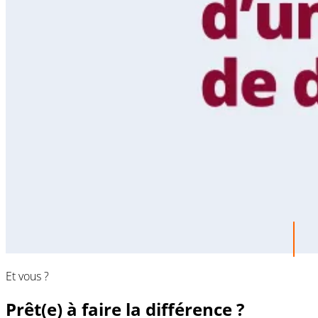
Et vous ?
Prêt(e) à faire la différence ?