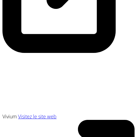
Vivium
Visitez le site web