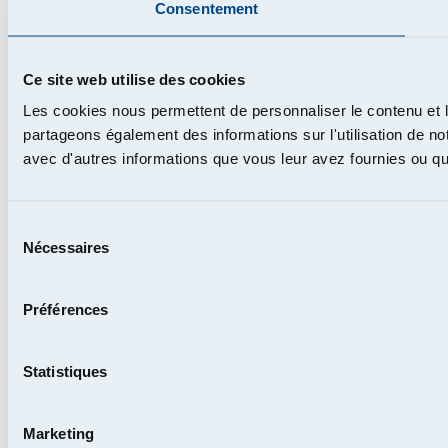
Consentement
Ce site web utilise des cookies
Les cookies nous permettent de personnaliser le contenu et le
partageons également des informations sur l'utilisation de no
avec d'autres informations que vous leur avez fournies ou qu'i
Sélection
Nécessaires
du
consentement
Préférences
Statistiques
Marketing