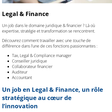
Legal & Finance
Un job dans le domaine juridique & financier ? Là où
expertise, stratégie et transformation se rencontrent.
Découvrez comment travailler avec une
touche
de
différence dans l’une de ces fonctions passionnantes
:
Tax, Legal & Compliance manager
Conseiller juridique
Collaborateur financier
Auditeur
Accountant
Un job en Legal & Finance, un rôle
stratégique au cœur de
l’innovation