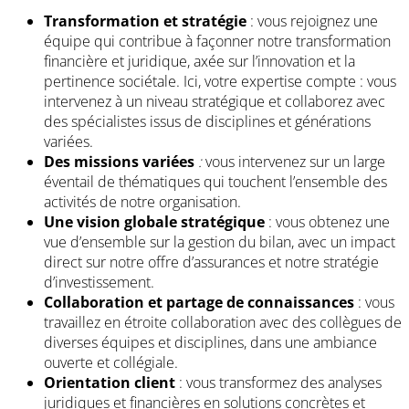
Transformation et stratégie
: vous rejoignez une
équipe qui contribue à façonner notre transformation
financière et juridique, axée sur l’innovation et la
pertinence sociétale. Ici, votre expertise compte : vous
intervenez à un niveau stratégique et collaborez avec
des spécialistes issus de disciplines et générations
variées.
Des missions variées
:
vous intervenez sur un large
éventail de thématiques qui touchent l’ensemble des
activités de notre organisation.
Une vision globale stratégique
: vous obtenez une
vue d’ensemble sur la gestion du bilan, avec un impact
direct sur notre offre d’assurances et notre stratégie
d’investissement.
Collaboration et partage de connaissances
: vous
travaillez en étroite collaboration avec des collègues de
diverses équipes et disciplines, dans une ambiance
ouverte et collégiale.
Orientation client
: vous transformez des analyses
juridiques et financières en solutions concrètes et