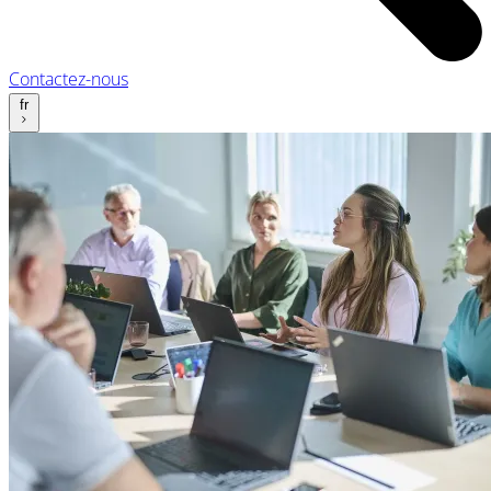
Contactez-nous
fr