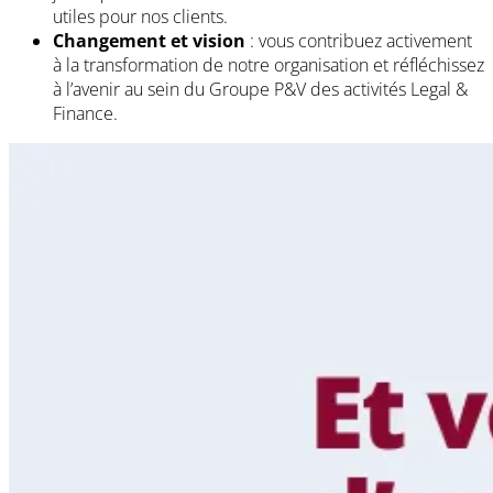
utiles pour nos clients.
Changement et vision
: vous contribuez activement
à la transformation de notre organisation et réfléchissez
à l’avenir au sein du Groupe P&V des activités Legal &
Finance.