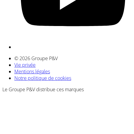
© 2026 Groupe P&V
Vie privée
Mentions légales
Notre politique de cookies
Le Groupe P&V distribue ces marques